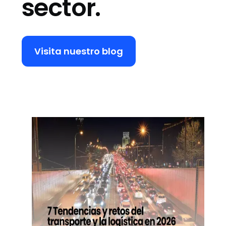
sector.
Visita nuestro blog