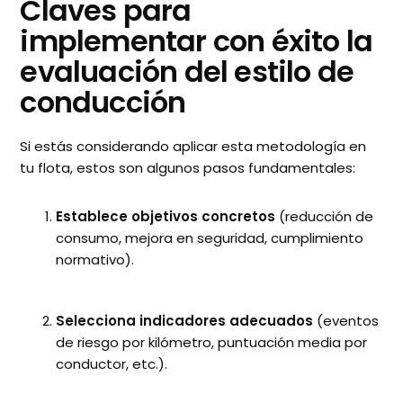
Claves para
implementar con éxito la
evaluación del estilo de
conducción
Si estás considerando aplicar esta metodología en
tu flota, estos son algunos pasos fundamentales:
Establece objetivos concretos
(reducción de
consumo, mejora en seguridad, cumplimiento
normativo).
Selecciona indicadores adecuados
(eventos
de riesgo por kilómetro, puntuación media por
conductor, etc.).