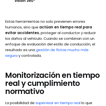
visión 360°
Estas herramientas no solo previenen errores
humanos, sino que
actúan en tiempo real para
evitar accidentes
, proteger al conductor y reducir
los daños al vehículo. Cuando se combinan con un
enfoque de evaluación del estilo de conducción, el
resultado es una
gestión de flotas mucho más
segura
y controlada.
Monitorización en tiempo
real y cumplimiento
normativo
La posibilidad de
supervisar en tiempo real
lo que