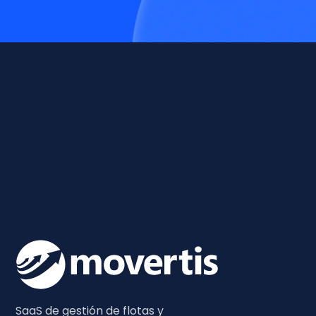
SaaS de gestión de flotas y