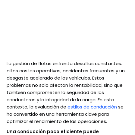
La gestión de flotas enfrenta desafíos constantes:
altos costes operativos, accidentes frecuentes y un
desgaste acelerado de los vehículos. Estos
problemas no solo afectan la rentabilidad, sino que
también comprometen la seguridad de los
conductores y la integridad de la carga. En este
contexto, la evaluación de
estilos de conducción
se
ha convertido en una herramienta clave para
optimizar el rendimiento de las operaciones.
Una conducción poco eficiente puede