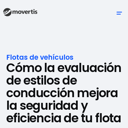
Flotas de vehículos
Cómo la evaluación
de estilos de
conducción mejora
la seguridad y
eficiencia de tu flota