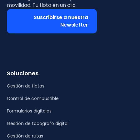
movilidad. Tu flota en un clic.
Suscribirse a nuestra
Newsletter
Soluciones
Gestión de flotas
Control de combustible
Formularios digitales
Gestión de tacógrafo digital
Gestión de rutas