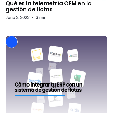
Qué es la telemetría OEM en la
gestión de flotas
June 2, 2023
3 min