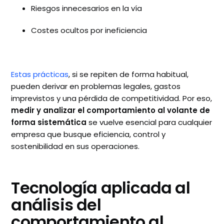
Riesgos innecesarios en la vía
Costes ocultos por ineficiencia
Estas prácticas
, si se repiten de forma habitual,
pueden derivar en problemas legales, gastos
imprevistos y una pérdida de competitividad. Por eso,
medir y analizar el comportamiento al volante de
forma sistemática
se vuelve esencial para cualquier
empresa que busque eficiencia, control y
sostenibilidad en sus operaciones.
Tecnología aplicada al
análisis del
comportamiento al