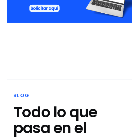
BLOG
Todo lo que
pasa en el