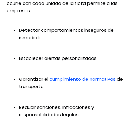
ocurre con cada unidad de la flota permite a las
empresas:
Detectar comportamientos inseguros de
inmediato
Establecer alertas personalizadas
Garantizar el
cumplimiento de normativas
de
transporte
Reducir sanciones, infracciones y
responsabilidades legales