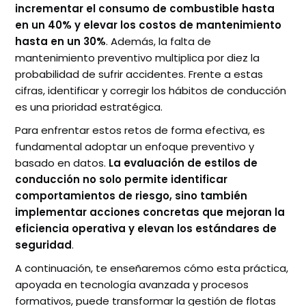
incrementar el consumo de combustible hasta
en un 40% y elevar los costos de mantenimiento
hasta en un 30%
. Además, la falta de
mantenimiento preventivo multiplica por diez la
probabilidad de sufrir accidentes. Frente a estas
cifras, identificar y corregir los hábitos de conducción
es una prioridad estratégica.
Para enfrentar estos retos de forma efectiva, es
fundamental adoptar un enfoque preventivo y
basado en datos.
La evaluación de estilos de
conducción no solo permite identificar
comportamientos de riesgo, sino también
implementar acciones concretas que mejoran la
eficiencia operativa y elevan los estándares de
seguridad
.
A continuación, te enseñaremos cómo esta práctica,
apoyada en tecnología avanzada y procesos
formativos, puede transformar la gestión de flotas