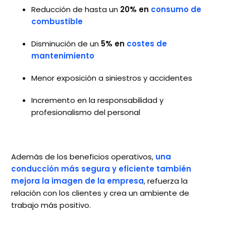
Reducción de hasta un
20% en
consumo de
combustible
Disminución de un
5% en
costes de
mantenimiento
Menor exposición a siniestros y accidentes
Incremento en la responsabilidad y
profesionalismo del personal
Además de los beneficios operativos,
una
conducción más segura y eficiente también
mejora la imagen de la empresa
, refuerza la
relación con los clientes y crea un ambiente de
trabajo más positivo.