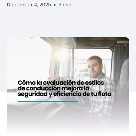
December 4, 2025
3 min