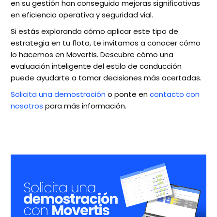
en su gestión han conseguido mejoras significativas
en eficiencia operativa y seguridad vial.
Si estás explorando cómo aplicar este tipo de
estrategia en tu flota, te invitamos a conocer cómo
lo hacemos en Movertis. Descubre cómo una
evaluación inteligente del estilo de conducción
puede ayudarte a tomar decisiones más acertadas.
Solicita una demostración
o ponte en
contacto con
nosotros
para más información.