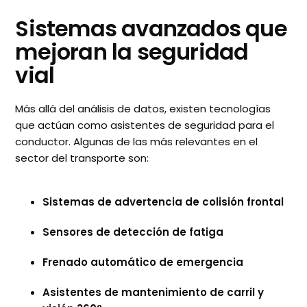
Sistemas avanzados que
mejoran la seguridad
vial
Más allá del análisis de datos, existen tecnologías
que actúan como asistentes de seguridad para el
conductor. Algunas de las más relevantes en el
sector del transporte son:
Sistemas de advertencia de colisión frontal
Sensores de detección de fatiga
Frenado automático de emergencia
Asistentes de mantenimiento de carril y