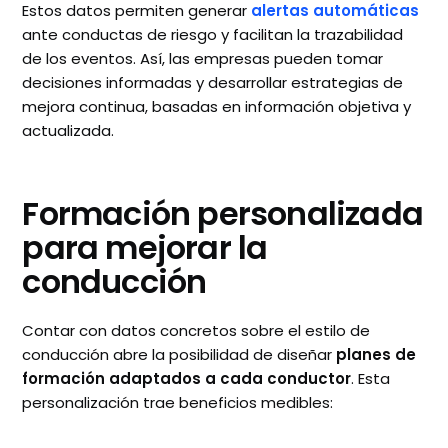
Estos datos permiten generar
alertas automáticas
ante conductas de riesgo y facilitan la trazabilidad
de los eventos. Así, las empresas pueden tomar
decisiones informadas y desarrollar estrategias de
mejora continua, basadas en información objetiva y
actualizada.
Formación personalizada
para mejorar la
conducción
Contar con datos concretos sobre el estilo de
conducción abre la posibilidad de diseñar
planes de
formación adaptados a cada conductor
. Esta
personalización trae beneficios medibles: