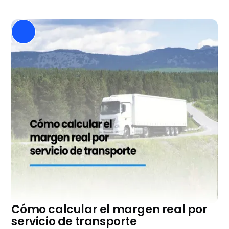
Cómo calcular el margen real por
servicio de transporte