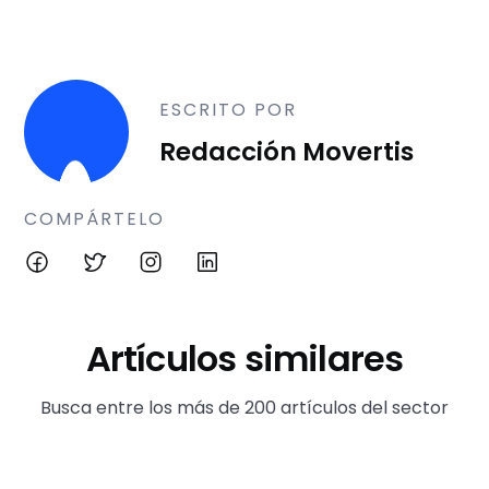
ESCRITO POR
Redacción Movertis
COMPÁRTELO
Artículos similares
Busca entre los más de 200 artículos del sector