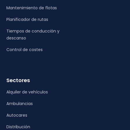
Mantenimiento de flotas
Planificador de rutas
Tiempos de conducción y
descanso
Control de costes
Sectores
Alquiler de vehículos
Ambulancias
Autocares
Distribución