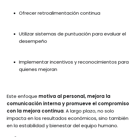
Ofrecer retroalimentación continua
Utilizar sistemas de puntuación para evaluar el
desempeño
Implementar incentivos y reconocimientos para
quienes mejoran
Este enfoque
motiva al personal, mejora la
comunicación interna y promueve el compromiso
con la mejora continua
. A largo plazo, no solo
impacta en los resultados económicos, sino también
en la estabilidad y bienestar del equipo humano.