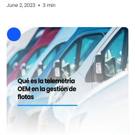
June 2, 2023
3 min