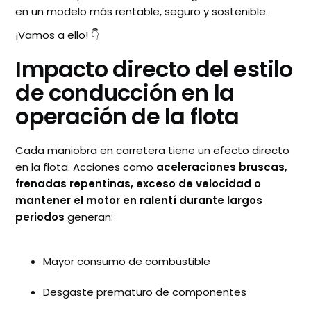
en un modelo más rentable, seguro y sostenible.
¡Vamos a ello! 👇
Impacto directo del estilo
de conducción en la
operación de la flota
Cada maniobra en carretera tiene un efecto directo
en la flota. Acciones como
aceleraciones bruscas,
frenadas repentinas, exceso de velocidad o
mantener el motor en ralentí durante largos
periodos
generan:
Mayor consumo de combustible
Desgaste prematuro de componentes