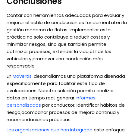
Conclusiones
Contar con herramientas adecuadas para evaluar y
mejorar el estilo de conducción es fundamental en la
gestión moderna de flotas. Implementar esta
práctica no solo contribuye a reducir costes y
minimizar riesgos, sino que también permite
optimizar procesos, extender la vida útil de los
vehículos y promover una conducción más
responsable.
En
Movertis
, desarrollamos una plataforma diseñada
específicamente para facilitar este tipo de
evaluaciones. Nuestra solución permite analizar
datos en tiempo real, generar
informes
personalizados
por conductor, identificar hábitos de
riesgo,acompañar procesos de mejora continua y
recomendaciones prácticas.
Las organizaciones que han integrado
este enfoque