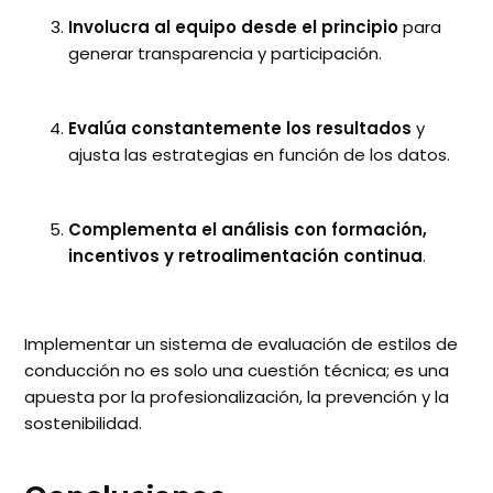
Involucra al equipo desde el principio
para
generar transparencia y participación.
Evalúa constantemente los resultados
y
ajusta las estrategias en función de los datos.
Complementa el análisis con formación,
incentivos y retroalimentación continua
.
Implementar un sistema de evaluación de estilos de
conducción no es solo una cuestión técnica; es una
apuesta por la profesionalización, la prevención y la
sostenibilidad.