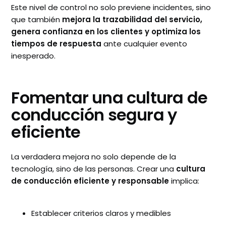
Este nivel de control no solo previene incidentes, sino
que también
mejora la trazabilidad del servicio,
genera confianza en los clientes y optimiza los
tiempos de respuesta
ante cualquier evento
inesperado.
Fomentar una cultura de
conducción segura y
eficiente
La verdadera mejora no solo depende de la
tecnología, sino de las personas. Crear una
cultura
de conducción eficiente y responsable
implica:
Establecer criterios claros y medibles