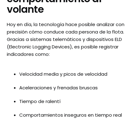
volante
Hoy en día, la tecnología hace posible analizar con
precisión cómo conduce cada persona de la flota.
Gracias a sistemas telemáticos y dispositivos ELD
(Electronic Logging Devices), es posible registrar
indicadores como:
Velocidad media y picos de velocidad
Aceleraciones y frenadas bruscas
Tiempo de ralentí
Comportamientos inseguros en tiempo real