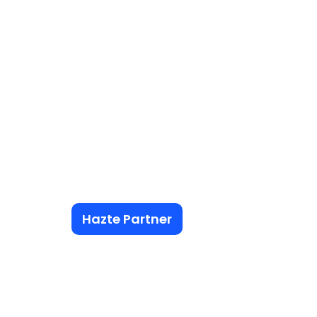
Hazte Partner