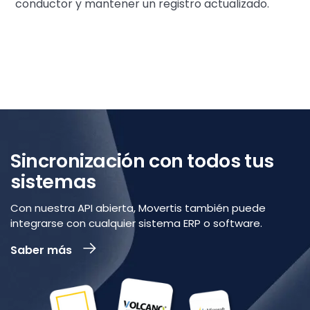
conductor y mantener un registro actualizado.
Sincronización con todos tus
sistemas
Con nuestra API abierta, Movertis también puede
integrarse con cualquier sistema ERP o software.
Saber más