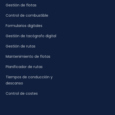
Gestión de flotas
Control de combustible
Formularios digitales
Gestión de tacógrafo digital
Gestión de rutas
Mantenimiento de flotas
Planificador de rutas
Tiempos de conducción y
descanso
Control de costes