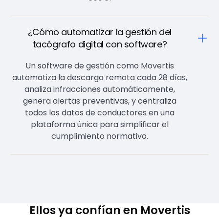
¿Cómo automatizar la gestión del
tacógrafo digital con software?
Un software de gestión como Movertis
automatiza la descarga remota cada 28 días,
analiza infracciones automáticamente,
genera alertas preventivas, y centraliza
todos los datos de conductores en una
plataforma única para simplificar el
cumplimiento normativo.
Ellos ya confían en Movertis