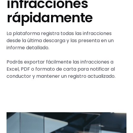
infracciones
rápidamente
La plataforma registra todas las infracciones
desde la última descarga y las presenta en un
informe detallado.
Podrás exportar fácilmente las infracciones a
Excel, PDF o formato de carta para notificar al
conductor y mantener un registro actualizado.