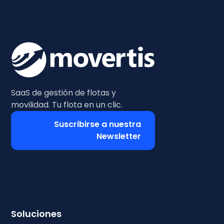
SaaS de gestión de flotas y
movilidad. Tu flota en un clic.
Suscribirse a nuestra
Newsletter
Soluciones