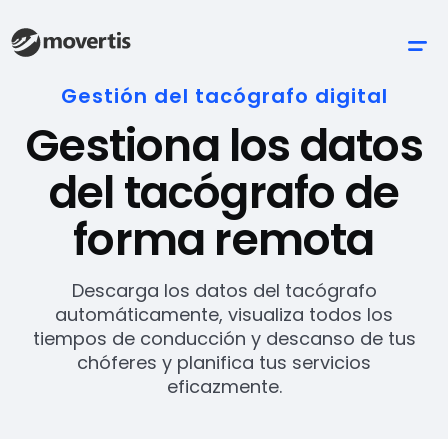
Gestión del tacógrafo digital
Gestiona los datos
del tacógrafo de
forma remota
Descarga los datos del tacógrafo
automáticamente, visualiza todos los
tiempos de conducción y descanso de tus
chóferes y planifica tus servicios
eficazmente.