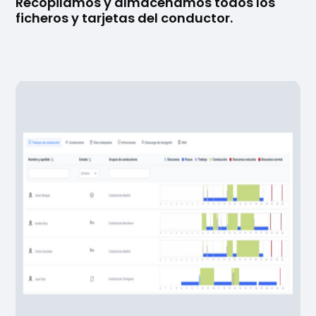
Recopilamos
y
almacenamos
todos los
ficheros y tarjetas del conductor.