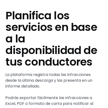
Planifica los
servicios en base
a la
disponibilidad de
tus conductores
La plataforma registra todas las infracciones
desde la última descarga y las presenta en un
informe detallado.
Podrás exportar fácilmente las infracciones a
Excel, PDF o formato de carta para notificar al