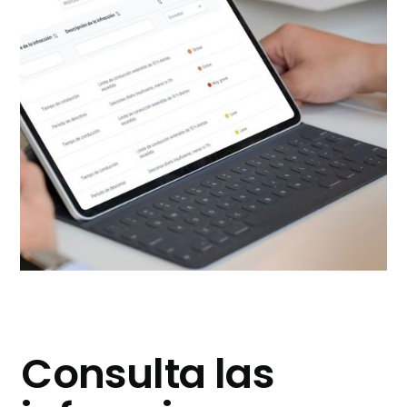
Consulta las