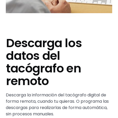
Descarga los
datos del
tacógrafo en
remoto
Descarga la información del tacógrafo digital de
forma remota, cuando tu quieras. O programa las
descargas para realizarlas de forma automática,
sin procesos manuales.