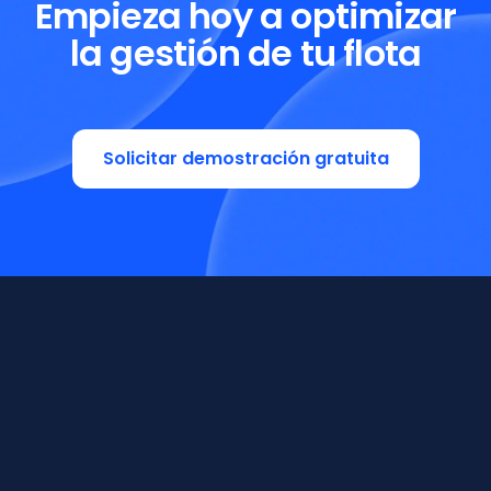
Empieza hoy a optimizar
la gestión de tu flota
Solicitar demostración gratuita