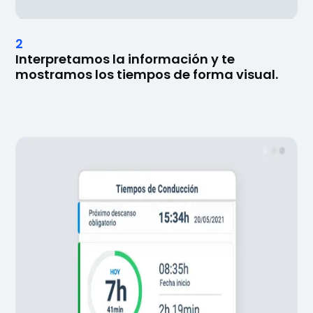
2
Interpretamos la información y
te
mostramos los tiempos
de forma visual.