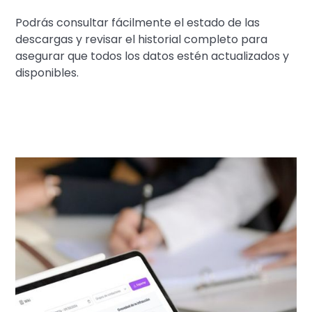
Podrás consultar fácilmente el estado de las
descargas y revisar el historial completo para
asegurar que todos los datos estén actualizados y
disponibles.