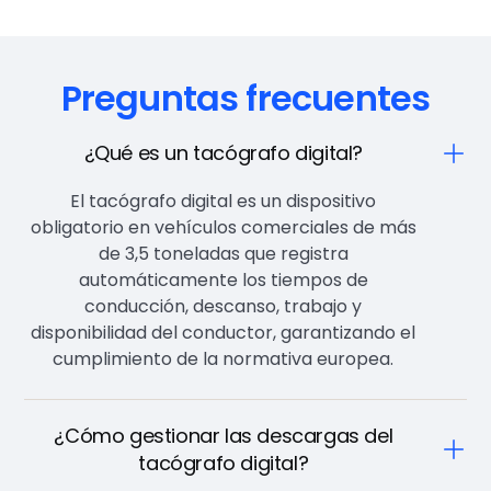
Preguntas frecuentes
¿Qué es un tacógrafo digital?
El tacógrafo digital es un dispositivo
obligatorio en vehículos comerciales de más
de 3,5 toneladas que registra
automáticamente los tiempos de
conducción, descanso, trabajo y
disponibilidad del conductor, garantizando el
cumplimiento de la normativa europea.
¿Cómo gestionar las descargas del
tacógrafo digital?