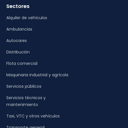
Sectores
Alquiler de vehículos
Ambulancias
Autocares
Distribución
Flota comercial
Maquinaria industrial y agrícola
Servicios públicos
Servicios técnicos y
mantenimiento
Taxi, VTC y otros vehículos
Transporte general