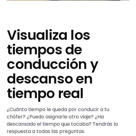
Visualiza los
tiempos de
conducción y
descanso en
tiempo real
¿Cuánto tiempo le queda por conducir a tu
chófer? ¿Puedo asignarle otro viaje? ¿Ha
descansado el tiempo que tocaba? Tendrás la
respuesta a todas las preguntas.