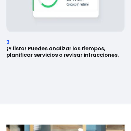
3
¡Y listo! Puedes analizar los tiempos,
planificar
servicios o
revisar infracciones.