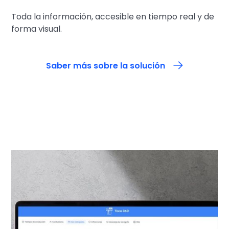
Toda la información, accesible en tiempo real y de
forma visual.
Saber más sobre la solución