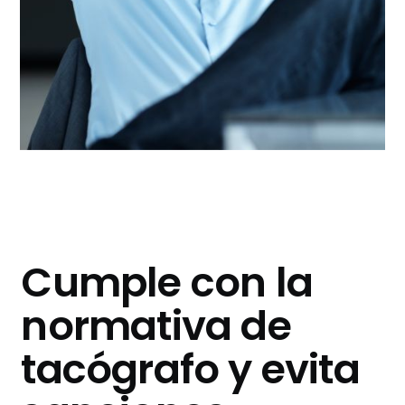
Cumple con la
normativa de
tacógrafo y evita