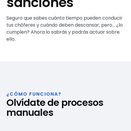
sanciones
Seguro que sabes cuánto tiempo pueden conducir
tus chóferes y cuándo deben descansar, pero... ¿lo
cumplen? Ahora lo sabrás y podrás actuar sobre
ello.
¿CÓMO FUNCIONA?
Olvídate de procesos
manuales