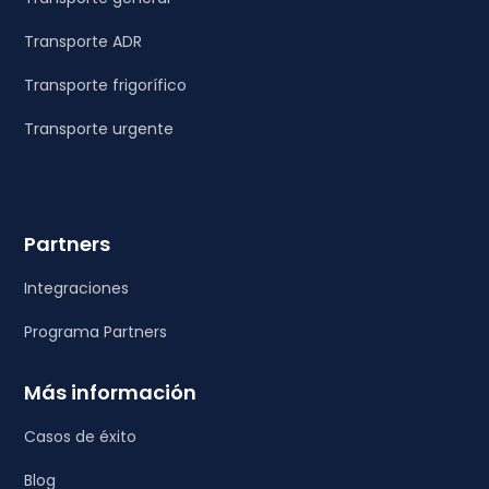
Transporte ADR
Transporte frigorífico
Transporte urgente
Partners
Integraciones
Programa Partners
Más información
Casos de éxito
Blog