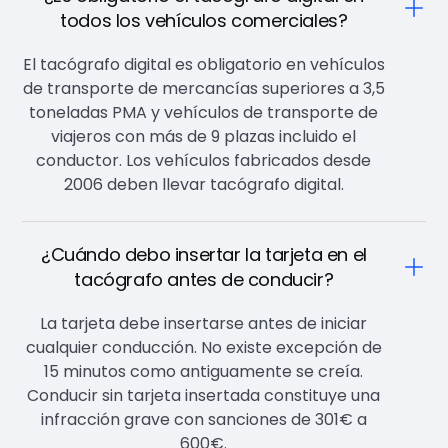
todos los vehículos comerciales?
El tacógrafo digital es obligatorio en vehículos
de transporte de mercancías superiores a 3,5
toneladas PMA y vehículos de transporte de
viajeros con más de 9 plazas incluido el
conductor. Los vehículos fabricados desde
2006 deben llevar tacógrafo digital.
¿Cuándo debo insertar la tarjeta en el
tacógrafo antes de conducir?
La tarjeta debe insertarse antes de iniciar
cualquier conducción. No existe excepción de
15 minutos como antiguamente se creía.
Conducir sin tarjeta insertada constituye una
infracción grave con sanciones de 301€ a
600€.