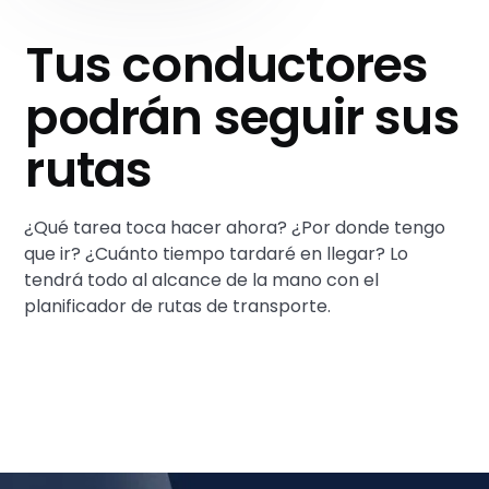
Tus conductores
podrán seguir sus
rutas
¿Qué tarea toca hacer ahora? ¿Por donde tengo
que ir? ¿Cuánto tiempo tardaré en llegar? Lo
tendrá todo al alcance de la mano con el
planificador de rutas de transporte
.