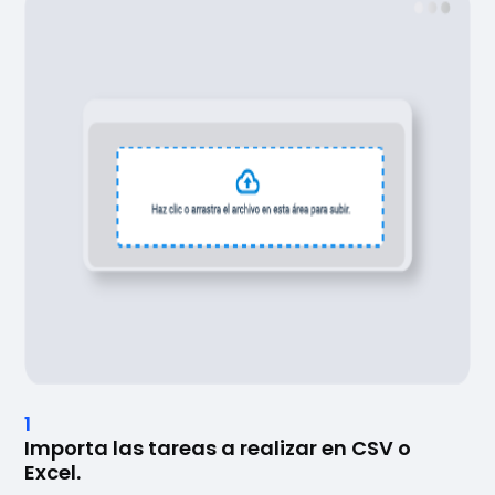
1
Importa las tareas a realizar en CSV o
Excel.