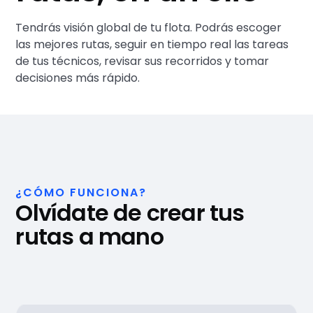
Tendrás visión global de tu flota. Podrás escoger
las mejores rutas, seguir en tiempo real las tareas
de tus técnicos, revisar sus recorridos y tomar
decisiones más rápido.
¿CÓMO FUNCIONA?
Olvídate de crear tus
rutas a mano