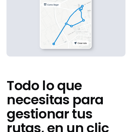
Todo lo que
necesitas para
gestionar tus
rutas, en un clic