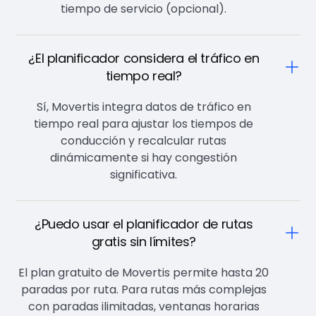
tiempo de servicio (opcional).
¿El planificador considera el tráfico en
tiempo real?
Sí, Movertis integra datos de tráfico en
tiempo real para ajustar los tiempos de
conducción y recalcular rutas
dinámicamente si hay congestión
significativa.
¿Puedo usar el planificador de rutas
gratis sin límites?
El plan gratuito de Movertis permite hasta 20
paradas por ruta. Para rutas más complejas
con paradas ilimitadas, ventanas horarias