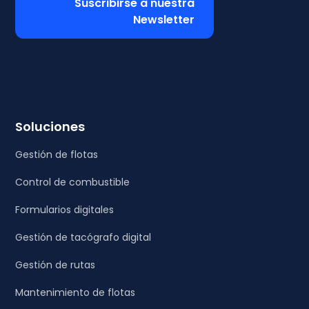
Suscribirse a nuestra
Newsletter
Soluciones
Gestión de flotas
Control de combustible
Formularios digitales
Gestión de tacógrafo digital
Gestión de rutas
Mantenimiento de flotas