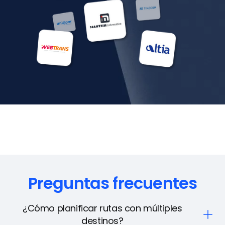
Preguntas frecuentes
¿Cómo planificar rutas con múltiples
destinos?