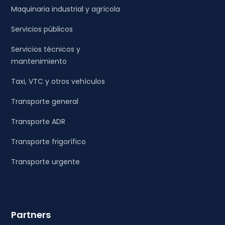
Maquinaria industrial y agrícola
Servicios públicos
Servicios técnicos y
mantenimiento
Taxi, VTC y otros vehículos
Transporte general
Transporte ADR
Transporte frigorífico
Transporte urgente
Partners