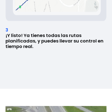
3
¡Y listo! Ya tienes todas las rutas
planificadas, y puedes llevar su control en
tiempo real.