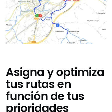
Asigna y optimiza
tus rutas en
función de tus
prioridades