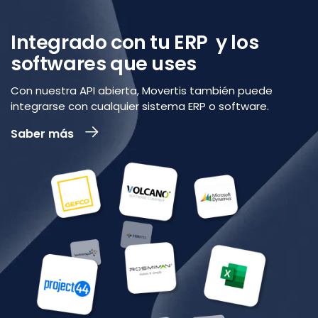
Integrado con tu ERP y los
softwares que uses
Con nuestra API abierta, Movertis también puede
integrarse con cualquier sistema ERP o software.
Saber más