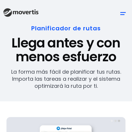
Planificador de rutas
Llega antes y con
menos esfuerzo
La forma más fácil de planificar tus rutas.
Importa las tareas a realizar y el sistema
optimizará la ruta por ti.