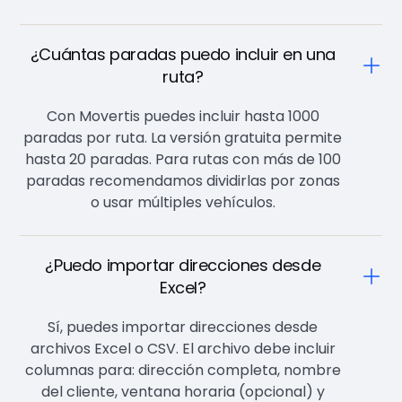
¿Cuántas paradas puedo incluir en una
ruta?
Con Movertis puedes incluir hasta 1000
paradas por ruta. La versión gratuita permite
hasta 20 paradas. Para rutas con más de 100
paradas recomendamos dividirlas por zonas
o usar múltiples vehículos.
¿Puedo importar direcciones desde
Excel?
Sí, puedes importar direcciones desde
archivos Excel o CSV. El archivo debe incluir
columnas para: dirección completa, nombre
del cliente, ventana horaria (opcional) y