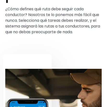
¿Cómo defines qué ruta debe seguir cada
conductor? Nosotros te lo ponemos más fácil que
nunca. Selecciona qué tareas debes realizar, y el
sistema asignará las rutas a tus conductores, para
que no debas preocuparte de nada.