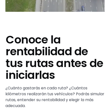
Conoce la
rentabilidad de
tus rutas antes de
iniciarlas
¿Cuánto gastarás en cada ruta? ¿Cuántos
kilómetros realizarán tus vehículos? Podrás simular
rutas, entender su rentabilidad y elegir la más
adecuada.