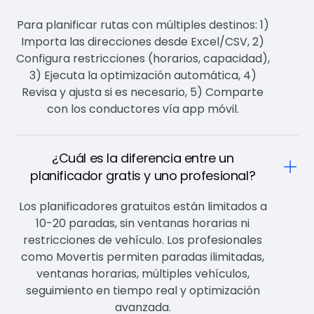
Para planificar rutas con múltiples destinos: 1)
Importa las direcciones desde Excel/CSV, 2)
Configura restricciones (horarios, capacidad),
3) Ejecuta la optimización automática, 4)
Revisa y ajusta si es necesario, 5) Comparte
con los conductores vía app móvil.
¿Cuál es la diferencia entre un
planificador gratis y uno profesional?
Los planificadores gratuitos están limitados a
10-20 paradas, sin ventanas horarias ni
restricciones de vehículo. Los profesionales
como Movertis permiten paradas ilimitadas,
ventanas horarias, múltiples vehículos,
seguimiento en tiempo real y optimización
avanzada.