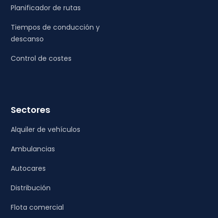
Planificador de rutas
Tiempos de conducción y
descanso
Control de costes
Sectores
Alquiler de vehículos
Ambulancias
Autocares
Distribución
Flota comercial