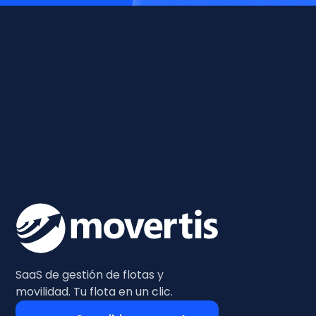
SaaS de gestión de flotas y
movilidad. Tu flota en un clic.