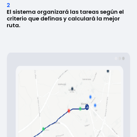
2
El sistema organizará las tareas según el
criterio que definas y calculará la mejor
ruta.