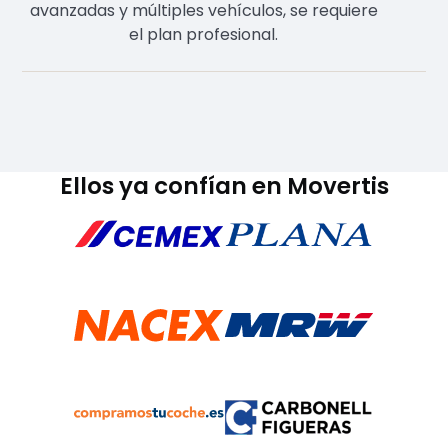
avanzadas y múltiples vehículos, se requiere
el plan profesional.
Ellos ya confían en Movertis