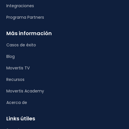
Integraciones
Programa Partners
Más información
Casos de éxito
Blog
Movertis TV
Recursos
Movertis Academy
Acerca de
Links útiles