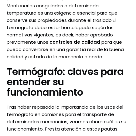
Mantenerlos congelados a determinada
temperatura es una exigencia esencial para que
conserve sus propiedades durante el traslado.El
termógrafo debe estar homologado según las
normativas vigentes, es decir, haber aprobado
previamente unos
controles de calidad
para que
pueda convertirse en una garantía real de la buena
calidad y estado de la mercancía a bordo.
Termógrafo: claves para
entender su
funcionamiento
Tras haber repasado la importancia de los usos del
termógrafo en camiones para el transporte de
determinadas mercancías, veamos ahora cuál es su
funcionamiento. Presta atención a estas pautas: