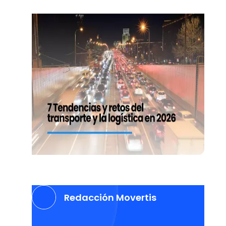
Redacción Movertis