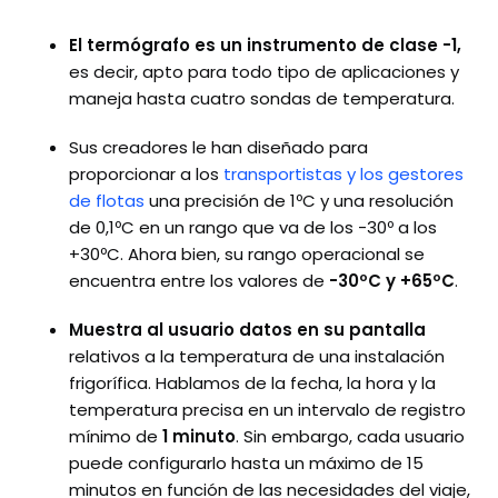
El termógrafo es un instrumento de clase -1,
es decir, apto para todo tipo de aplicaciones y
maneja hasta cuatro sondas de temperatura.
Sus creadores le han diseñado para
proporcionar a los
transportistas y los gestores
de flotas
una precisión de 1ºC y una resolución
de 0,1ºC en un rango que va de los -30º a los
+30ºC. Ahora bien, su rango operacional se
encuentra entre los valores de
-30ºC y +65ºC
.
Muestra al usuario datos en su pantalla
relativos a la temperatura de una instalación
frigorífica. Hablamos de la fecha, la hora y la
temperatura precisa en un intervalo de registro
mínimo de
1 minuto
. Sin embargo, cada usuario
puede configurarlo hasta un máximo de 15
minutos en función de las necesidades del viaje,