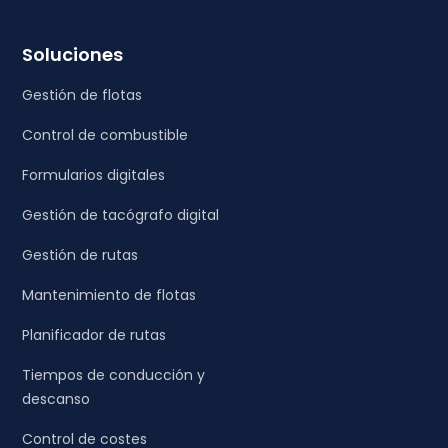
Soluciones
Gestión de flotas
Control de combustible
Formularios digitales
Gestión de tacógrafo digital
Gestión de rutas
Mantenimiento de flotas
Planificador de rutas
Tiempos de conducción y
descanso
Control de costes