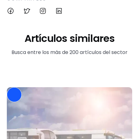
Artículos similares
Busca entre los más de 200 artículos del sector