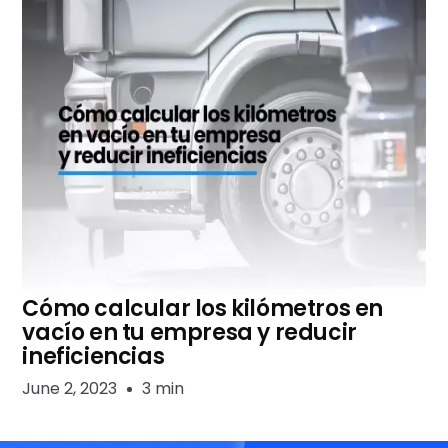
Cómo calcular los kilómetros en
vacío en tu empresa y reducir
ineficiencias
June 2, 2023
3 min