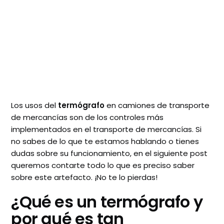
Los usos del
termógrafo
en camiones de transporte
de mercancías son de los controles más
implementados en el transporte de mercancías. Si
no sabes de lo que te estamos hablando o tienes
dudas sobre su funcionamiento, en el siguiente post
queremos contarte todo lo que es preciso saber
sobre este artefacto. ¡No te lo pierdas!
¿Qué es un termógrafo y
por qué es tan