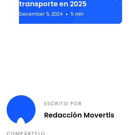
transporte en 2025
December 5, 2024
5 min
ESCRITO POR
Redacción Movertis
COMPÁRTELO