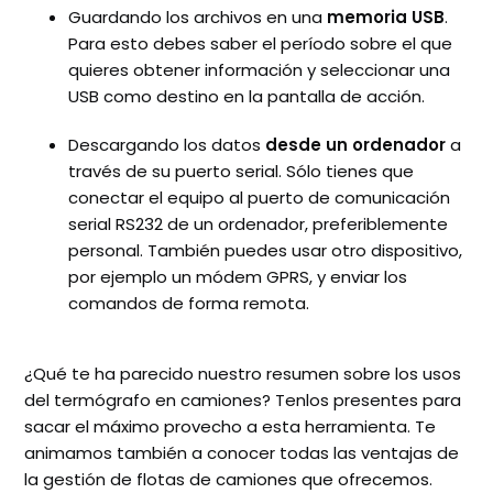
Guardando los archivos en una
memoria USB
.
Para esto debes saber el período sobre el que
quieres obtener información y seleccionar una
USB como destino en la pantalla de acción.
Descargando los datos
desde un ordenador
a
través de su puerto serial. Sólo tienes que
conectar el equipo al puerto de comunicación
serial RS232 de un ordenador, preferiblemente
personal. También puedes usar otro dispositivo,
por ejemplo un módem GPRS, y enviar los
comandos de forma remota.
¿Qué te ha parecido nuestro resumen sobre los usos
del termógrafo en camiones? Tenlos presentes para
sacar el máximo provecho a esta herramienta. Te
animamos también a conocer todas las ventajas de
la gestión de flotas de camiones que ofrecemos.