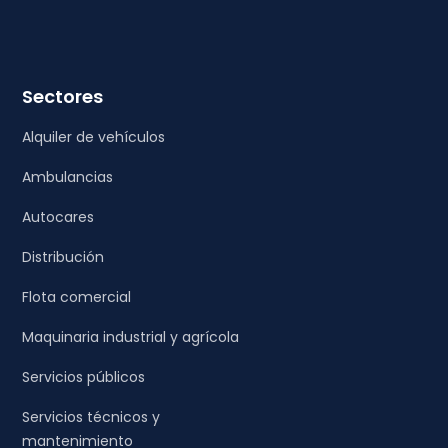
Sectores
Alquiler de vehículos
Ambulancias
Autocares
Distribución
Flota comercial
Maquinaria industrial y agrícola
Servicios públicos
Servicios técnicos y
mantenimiento