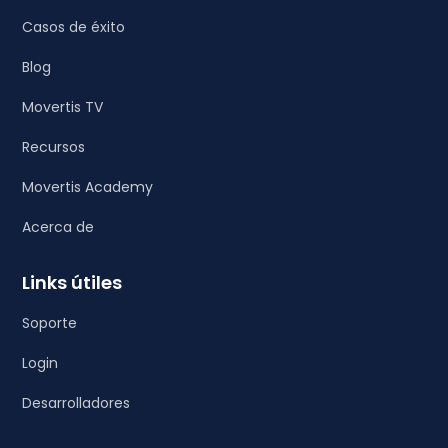
Casos de éxito
Blog
Movertis TV
Recursos
Movertis Academy
Acerca de
Links útiles
Soporte
Login
Desarrolladores