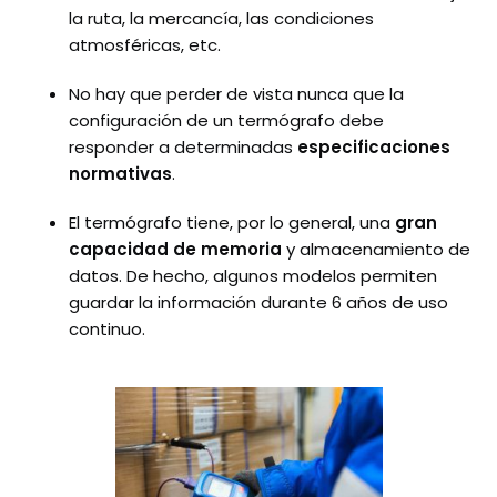
la ruta, la mercancía, las condiciones
atmosféricas, etc.
No hay que perder de vista nunca que la
configuración de un termógrafo debe
responder a determinadas
especificaciones
normativas
.
El termógrafo tiene, por lo general, una
gran
capacidad de memoria
y almacenamiento de
datos. De hecho, algunos modelos permiten
guardar la información durante 6 años de uso
continuo.