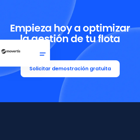
Empieza hoy a optimizar
la gestión de tu flota
Solicitar demostración gratuita