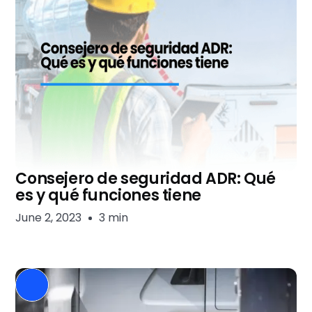
Consejero de seguridad ADR: Qué
es y qué funciones tiene
June 2, 2023
3 min