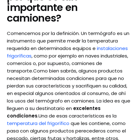
importante en
camiones?
Comencemos por la definición. Un termógrafo es un
instrumento que permite medir la temperatura
requerida en determinados equipos e
instalaciones
frigoríficas
, como por ejemplo en naves industriales,
comercios o, por supuesto, camiones de
transporte.Como bien sabrás, algunos productos
necesitan determinadas condiciones para que no
pierdan sus características y sacrifiquen su calidad,
en especial algunos orientados al consumo, de ahí
los usos del termógrafo en camiones. La idea es que
lleguen a su destinatario en
excelentes
condiciones
.Una de esas características es la
temperatura del frigorífico
que les contiene, como
pasa con algunos productos perecederos como el
pescado, ciertas frutas y hortalizas, entre otros.