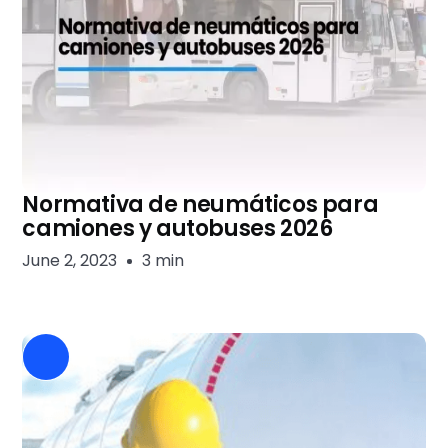
Normativa de neumáticos para
camiones y autobuses 2026
June 2, 2023
3 min