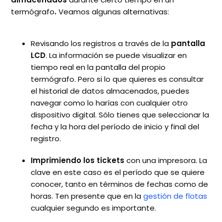
termógrafo
.
Veamos algunas alternativas:
Revisando los registros a través de la
pantalla
LCD
. La información se puede visualizar en
tiempo real en la pantalla del propio
termógrafo. Pero si lo que quieres es consultar
el historial de datos almacenados, puedes
navegar como lo harías con cualquier otro
dispositivo digital. Sólo tienes que seleccionar la
fecha y la hora del período de inicio y final del
registro.
Imprimiendo los tickets
con una impresora. La
clave en este caso es el período que se quiere
conocer, tanto en términos de fechas como de
horas. Ten presente que en la
gestión de flotas
cualquier segundo es importante.