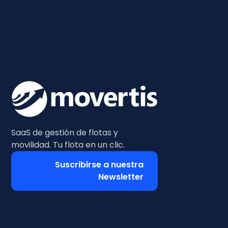
SaaS de gestión de flotas y
movilidad. Tu flota en un clic.
Suscribirse a nuestra
Newsletter