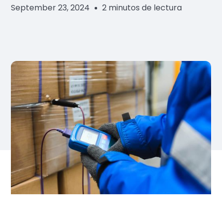
September 23, 2024
2 minutos de lectura