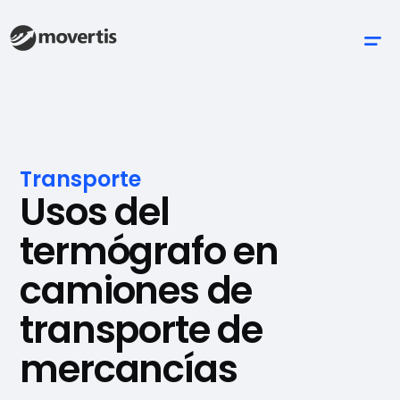
Transporte
Usos del
termógrafo en
camiones de
transporte de
mercancías