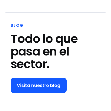
BLOG
Todo lo que
pasa en el
sector.
Visita nuestro blog