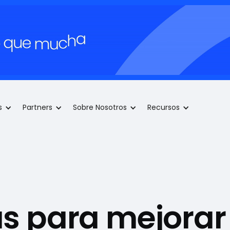
s
Partners
Sobre Nosotros
Recursos
as para mejorar