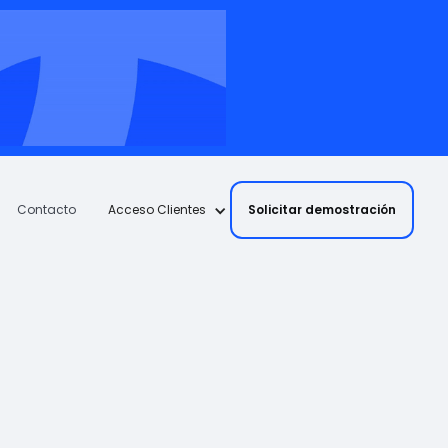
Solicitar demostración
Contacto
Acceso Clientes