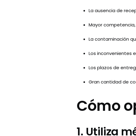
La ausencia de rece
Mayor competencia, 
La contaminación qu
Los inconvenientes e
Los plazos de entre
Gran cantidad de co
Cómo opt
1. Utiliza 