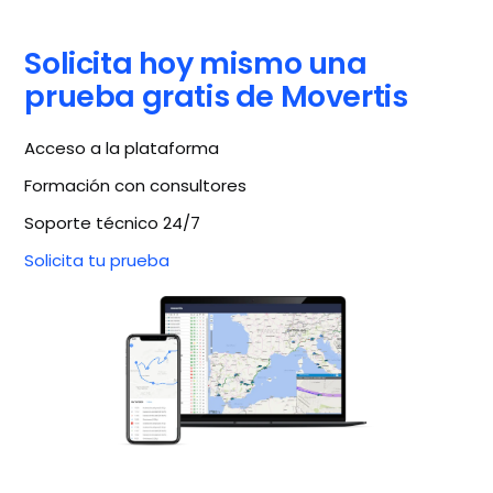
Solicita hoy mismo una
prueba gratis de Movertis
Acceso a la plataforma
Formación con consultores
Soporte técnico 24/7
Solicita tu prueba