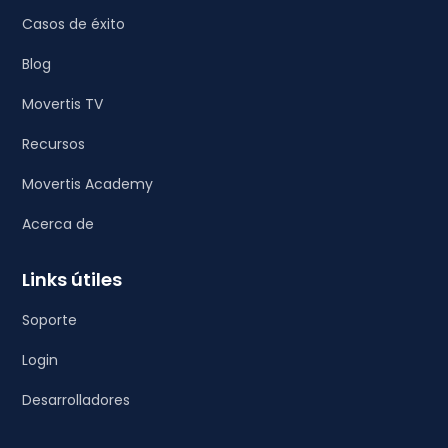
Casos de éxito
Blog
Movertis TV
Recursos
Movertis Academy
Acerca de
Links útiles
Soporte
Login
Desarrolladores