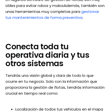
útiles para evitar robos y malosAdemás, también son
unas herramientas muy completas para
gestionar
tus mantenimientos de forma preventiva
.
Conecta toda tu
operativa diaria y tus
otros sistemas
Tendrás una visión global y clara de todo lo que
ocurre en tu negocio. Solo con la información que
proporciona la gestión de flotas, tendrás información
crucial en tiempo real como:
Localización de todos tus vehículos en el mapa