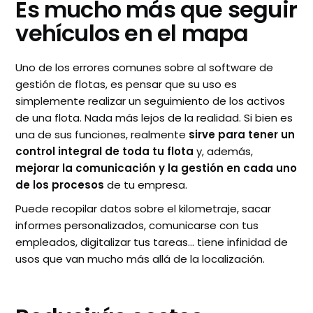
Es mucho más que seguir
vehículos en el mapa
Uno de los errores comunes sobre al software de
gestión de flotas, es pensar que su uso es
simplemente realizar un seguimiento de los activos
de una flota. Nada más lejos de la realidad. Si bien es
una de sus funciones, realmente
sirve para tener un
control integral de toda tu flota
y, además,
mejorar la comunicación y la gestión en cada uno
de los procesos
de tu empresa.
Puede recopilar datos sobre el kilometraje, sacar
informes personalizados, comunicarse con tus
empleados, digitalizar tus tareas… tiene infinidad de
usos que van mucho más allá de la localización.