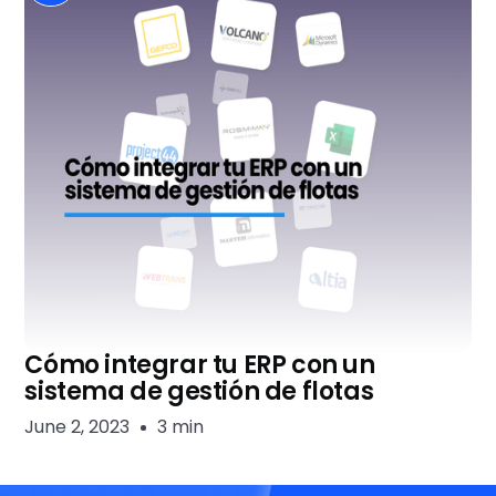
Cómo integrar tu ERP con un
sistema de gestión de flotas
June 2, 2023
3 min