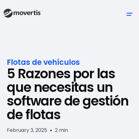
Flotas de vehículos
5 Razones por las
que necesitas un
software de gestión
de flotas
February 3, 2025
2 min