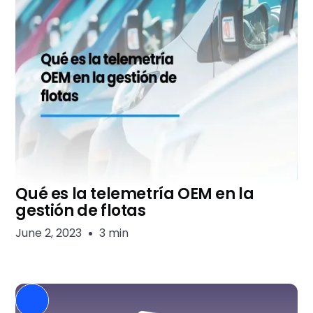
Qué es la telemetría OEM en la
gestión de flotas
June 2, 2023
3 min