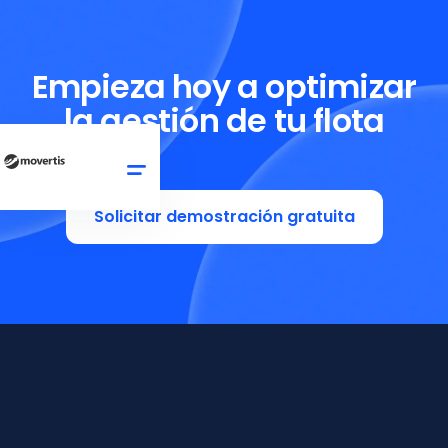
Empieza hoy a optimizar
la gestión de tu flota
Solicitar demostración gratuita