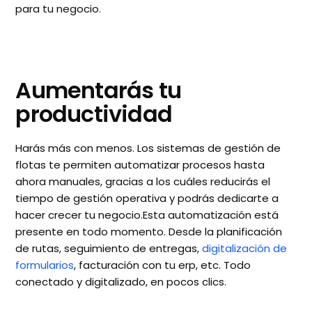
para tu negocio.
Aumentarás tu
productividad
Harás más con menos. Los sistemas de gestión de
flotas te permiten automatizar procesos hasta
ahora manuales, gracias a los cuáles reducirás el
tiempo de gestión operativa y podrás dedicarte a
hacer crecer tu negocio.Esta automatización está
presente en todo momento. Desde la planificación
de rutas, seguimiento de entregas,
digitalización de
formularios
, facturación con tu erp, etc. Todo
conectado y digitalizado, en pocos clics.