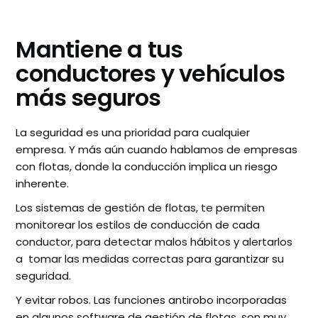
Mantiene a tus
conductores y vehículos
más seguros
La seguridad es una prioridad para cualquier
empresa. Y más aún cuando hablamos de empresas
con flotas, donde la conducción implica un riesgo
inherente.
Los sistemas de gestión de flotas, te permiten
monitorear los estilos de conducción de cada
conductor, para detectar malos hábitos y alertarlos
a tomar las medidas correctas para garantizar su
seguridad.
Y evitar robos. Las funciones antirobo incorporadas
en algunos software de gestión de flotas, son muy