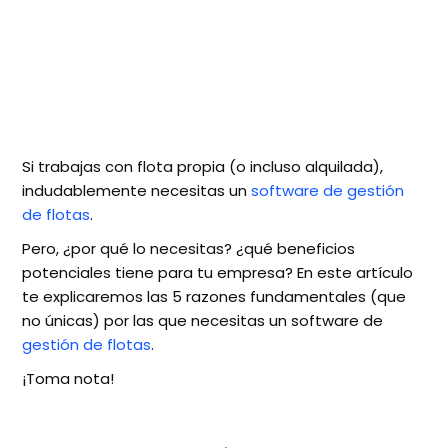
Si trabajas con flota propia (o incluso alquilada),
indudablemente necesitas un
software de gestión
de flotas
.
Pero, ¿por qué lo necesitas? ¿qué beneficios
potenciales tiene para tu empresa? En este artículo
te explicaremos las 5 razones fundamentales (que
no únicas) por las que necesitas un software de
gestión de flotas
.
¡Toma nota!