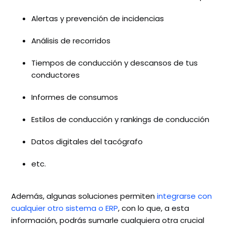
Alertas y prevención de incidencias
Análisis de recorridos
Tiempos de conducción y descansos de tus
conductores
Informes de consumos
Estilos de conducción y rankings de conducción
Datos digitales del tacógrafo
etc.
Además, algunas soluciones permiten
integrarse con
cualquier otro sistema o ERP
, con lo que, a esta
información, podrás sumarle cualquiera otra crucial