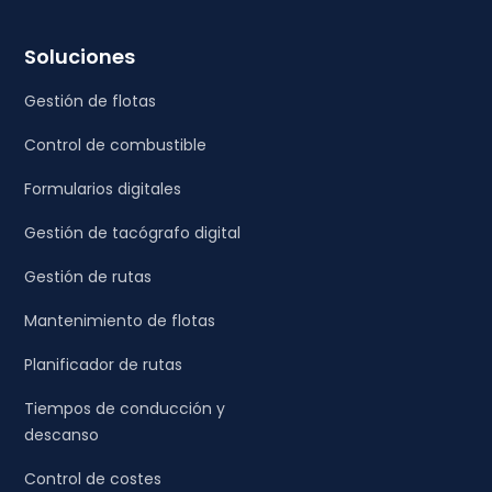
Soluciones
Gestión de flotas
Control de combustible
Formularios digitales
Gestión de tacógrafo digital
Gestión de rutas
Mantenimiento de flotas
Planificador de rutas
Tiempos de conducción y
descanso
Control de costes