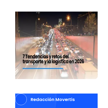
Redacción Movertis