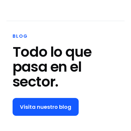
BLOG
Todo lo que
pasa en el
sector.
Visita nuestro blog