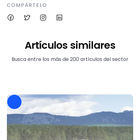
COMPÁRTELO
Artículos similares
Busca entre los más de 200 artículos del sector