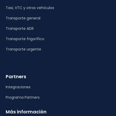
Taxi, VTC y otros vehículos
Transporte general
Transporte ADR
Transporte frigorífico
Transporte urgente
Partners
Integraciones
Programa Partners
Más información