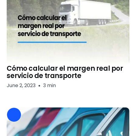
Cómo calcular el margen real por
servicio de transporte
June 2, 2023
3 min