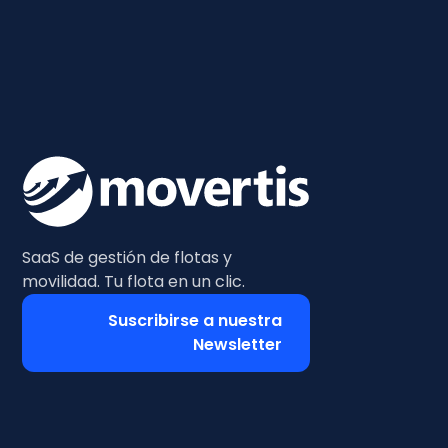
SaaS de gestión de flotas y
movilidad. Tu flota en un clic.
Suscribirse a nuestra
Newsletter