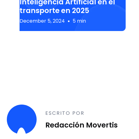
Inteligencia Artificial en el
transporte en 2025
December 5, 2024
5 min
ESCRITO POR
Redacción Movertis