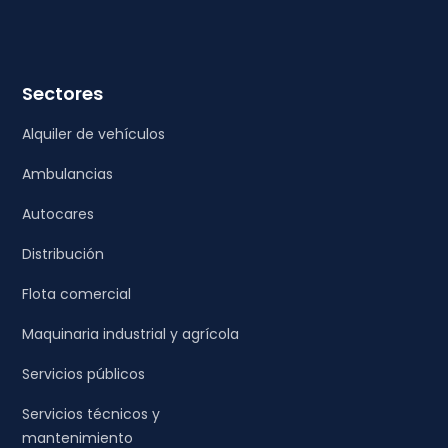
Sectores
Alquiler de vehículos
Ambulancias
Autocares
Distribución
Flota comercial
Maquinaria industrial y agrícola
Servicios públicos
Servicios técnicos y
mantenimiento