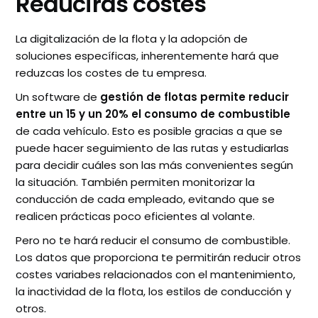
Reducirás costes
La digitalización de la flota y la adopción de
soluciones específicas, inherentemente hará que
reduzcas los costes de tu empresa.
Un software de
gestión de flotas permite reducir
entre un 15 y un 20% el consumo de combustible
de cada vehículo. Esto es posible gracias a que se
puede hacer seguimiento de las rutas y estudiarlas
para decidir cuáles son las más convenientes según
la situación. También permiten monitorizar la
conducción de cada empleado, evitando que se
realicen prácticas poco eficientes al volante.
Pero no te hará reducir el consumo de combustible.
Los datos que proporciona te permitirán reducir otros
costes variabes relacionados con el mantenimiento,
la inactividad de la flota, los estilos de conducción y
otros.