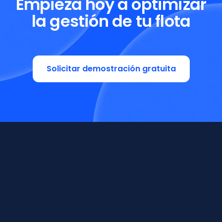
Empieza hoy a optimizar
la gestión de tu flota
Solicitar demostración gratuita