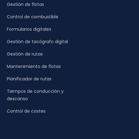
Gestión de flotas
Control de combustible
Formularios digitales
Gestión de tacógrafo digital
Gestión de rutas
Mantenimiento de flotas
Planificador de rutas
Tiempos de conducción y
descanso
Control de costes