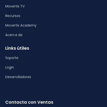
Movertis TV
Recursos
Movertis Academy
Acerca de
Links útiles
Soporte
Login
Desarrolladores
Contacta con Ventas