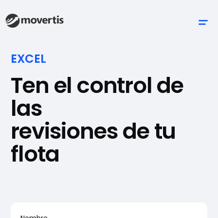
EXCEL
Ten el control de
las
revisiones de tu
flota