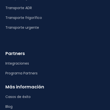
Transporte ADR
Transporte frigorífico
Transporte urgente
Partners
Integraciones
Programa Partners
Más información
Casos de éxito
Blog