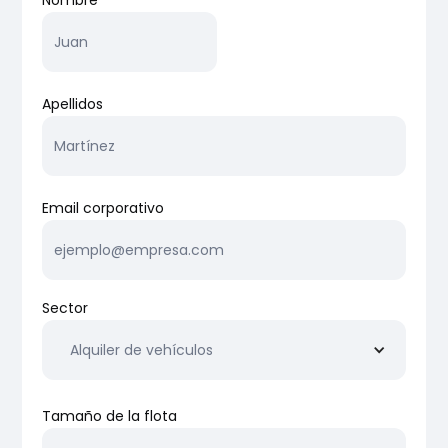
Nombre
Apellidos
Email corporativo
Sector
Alquiler de vehículos
Tamaño de la flota