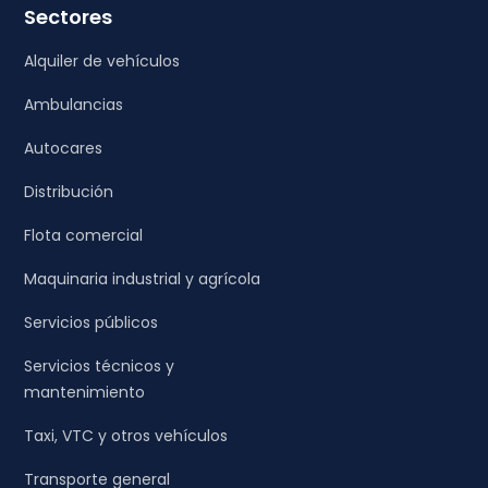
Sectores
Alquiler de vehículos
Ambulancias
Autocares
Distribución
Flota comercial
Maquinaria industrial y agrícola
Servicios públicos
Servicios técnicos y
mantenimiento
Taxi, VTC y otros vehículos
Transporte general