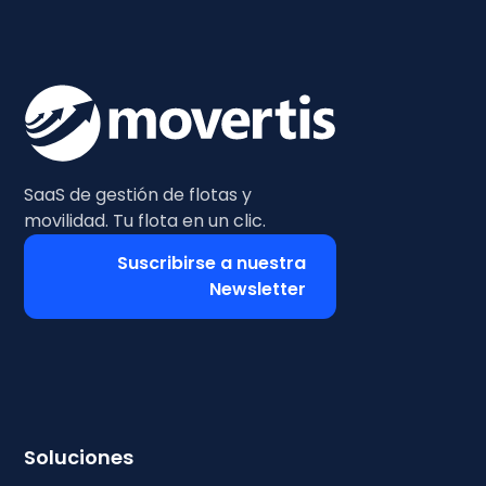
SaaS de gestión de flotas y
movilidad. Tu flota en un clic.
Suscribirse a nuestra
Newsletter
Soluciones