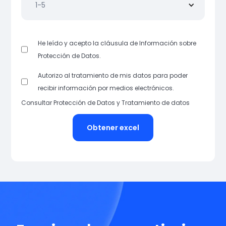
1-5
He leído y acepto la cláusula de Información sobre
Protección de Datos
.
Autorizo al tratamiento de mis datos para poder
recibir información por medios electrónicos.
Consultar
Protección de Datos
y
Tratamiento de datos