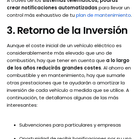
A través de los
sistemas telemáticos, podrás
crear notificaciones automatizadas
para llevar un
control más exhaustivo de tu
plan de mantenimiento
.
3. Retorno de la Inversión
Aunque el coste inicial de un vehículo eléctrico es
considerablemente más elevado que uno de
combustión, hay que tener en cuenta que
a lo largo
de los años reducirás grandes costes
. Al ahorro en
combustible y en mantenimiento, hay que sumarle
otras prestaciones que te ayudarán a amortizar la
inversión de cada vehículo a medida que se utilice. A
continuación, te detallamos algunas de las más
interesantes:
Subvenciones para particulares y empresas
Oportunidad de recibir bonificaciones por su uso