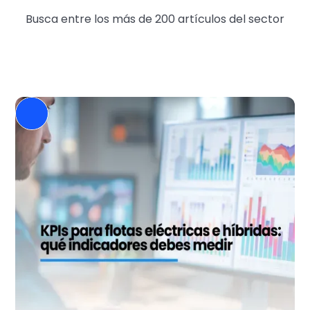
Busca entre los más de 200 artículos del sector