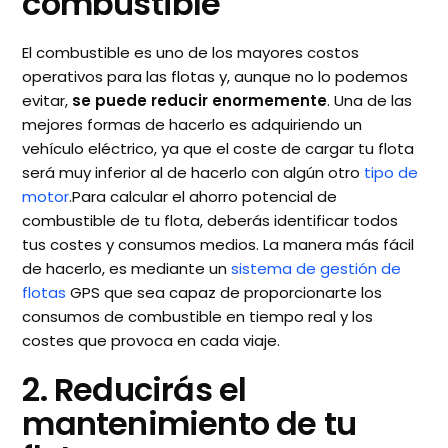
combustible
El combustible es uno de los mayores costos
operativos para las flotas y, aunque no lo podemos
evitar,
se puede reducir enormemente
. Una de las
mejores formas de hacerlo es adquiriendo un
vehículo eléctrico, ya que el coste de cargar tu flota
será muy inferior al de hacerlo con algún otro
tipo de
motor
.Para calcular el ahorro potencial de
combustible de tu flota, deberás identificar todos
tus costes y consumos medios. La manera más fácil
de hacerlo, es mediante un
sistema de gestión de
flotas
GPS que sea capaz de proporcionarte los
consumos de combustible en tiempo real y los
costes que provoca en cada viaje.
2. Reducirás el
mantenimiento de tu