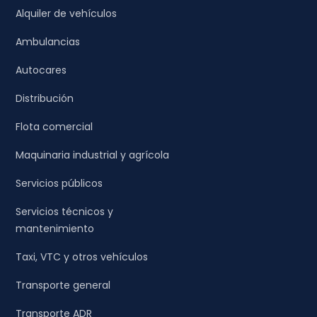
Alquiler de vehículos
Ambulancias
Autocares
Distribución
Flota comercial
Maquinaria industrial y agrícola
Servicios públicos
Servicios técnicos y
mantenimiento
Taxi, VTC y otros vehículos
Transporte general
Transporte ADR