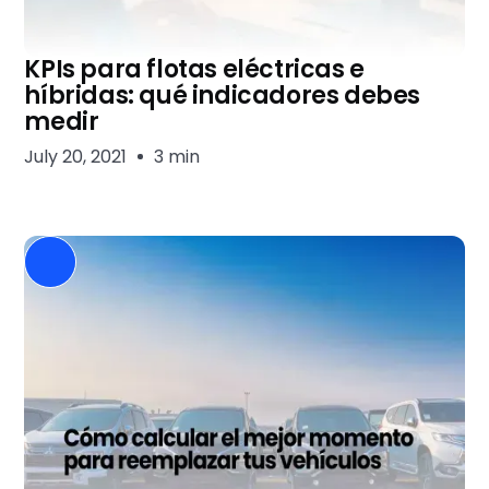
KPIs para flotas eléctricas e
híbridas: qué indicadores debes
medir
July 20, 2021
3 min