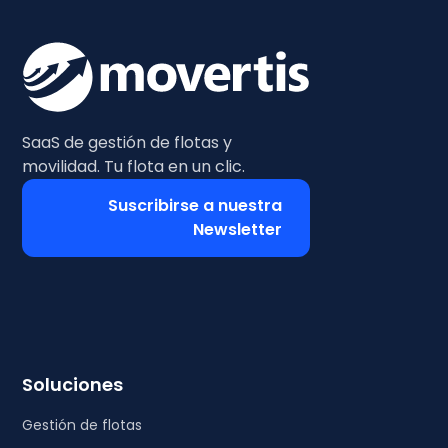
SaaS de gestión de flotas y
movilidad. Tu flota en un clic.
Suscribirse a nuestra
Newsletter
Soluciones
Gestión de flotas