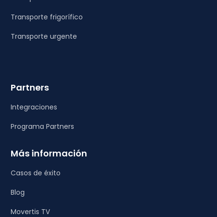
Transporte frigorífico
Transporte urgente
Partners
Integraciones
Programa Partners
Más información
Casos de éxito
Blog
Movertis TV