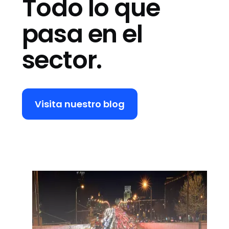
Todo lo que
pasa en el
sector.
Visita nuestro blog