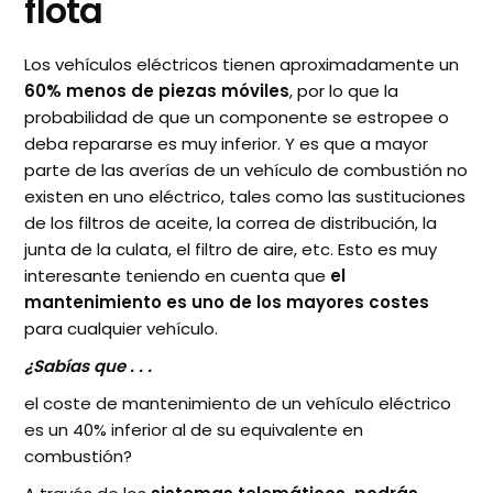
flota
Los vehículos eléctricos tienen aproximadamente un
60% menos de piezas móviles
, por lo que la
probabilidad de que un componente se estropee o
deba repararse es muy inferior. Y es que a mayor
parte de las averías de un vehículo de combustión no
existen en uno eléctrico, tales como las sustituciones
de los filtros de aceite, la correa de distribución, la
junta de la culata, el filtro de aire, etc. Esto es muy
interesante teniendo en cuenta que
el
mantenimiento es uno de los mayores costes
para cualquier vehículo.
¿Sabías que . . .
el coste de mantenimiento de un vehículo eléctrico
es un 40% inferior al de su equivalente en
combustión?