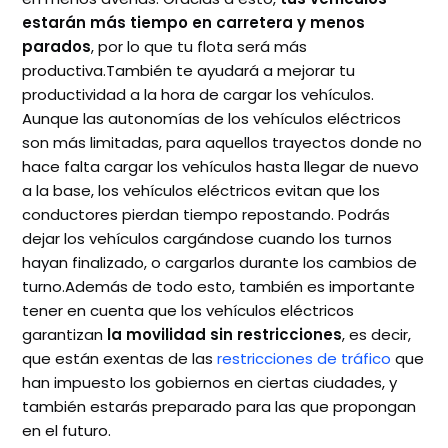
estarán más tiempo en carretera y menos
parados
, por lo que tu flota será más
productiva.También te ayudará a mejorar tu
productividad a la hora de cargar los vehículos.
Aunque las autonomías de los vehículos eléctricos
son más limitadas, para aquellos trayectos donde no
hace falta cargar los vehículos hasta llegar de nuevo
a la base, los vehículos eléctricos evitan que los
conductores pierdan tiempo repostando. Podrás
dejar los vehículos cargándose cuando los turnos
hayan finalizado, o cargarlos durante los cambios de
turno.Además de todo esto, también es importante
tener en cuenta que los vehículos eléctricos
garantizan
la movilidad sin restricciones
, es decir,
que están exentas de las
restricciones de tráfico
que
han impuesto los gobiernos en ciertas ciudades, y
también estarás preparado para las que propongan
en el futuro.