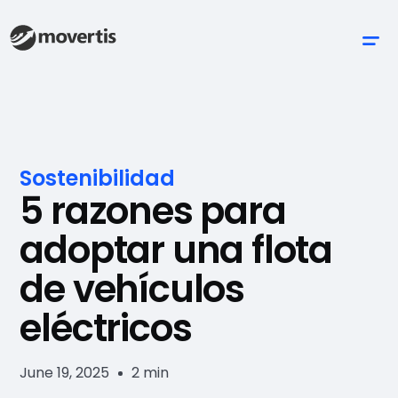
Sostenibilidad
5 razones para
adoptar una flota
de vehículos
eléctricos
June 19, 2025
2 min