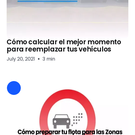
Cómo calcular el mejor momento
para reemplazar tus vehículos
July 20, 2021
3 min