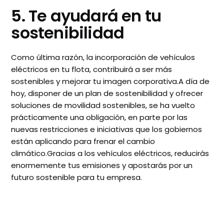
5. Te ayudará en tu
sostenibilidad
Como última razón, la incorporación de vehículos
eléctricos en tu flota, contribuirá a ser más
sostenibles y mejorar tu imagen corporativa.A día de
hoy, disponer de un plan de sostenibilidad y ofrecer
soluciones de movilidad sostenibles, se ha vuelto
prácticamente una obligación, en parte por las
nuevas restricciones e iniciativas que los gobiernos
están aplicando para frenar el cambio
climático.Gracias a los vehículos eléctricos, reducirás
enormemente tus emisiones y apostarás por un
futuro sostenible para tu empresa.