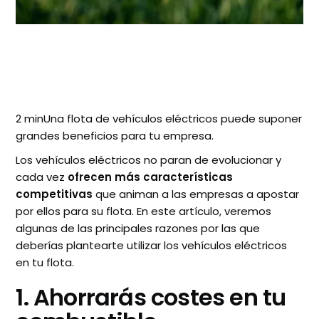
2 minUna flota de vehículos eléctricos puede suponer
grandes beneficios para tu empresa.
Los vehículos eléctricos no paran de evolucionar y
cada vez
ofrecen más características
competitivas
que animan a las empresas a apostar
por ellos para su flota. En este artículo, veremos
algunas de las principales razones por las que
deberías plantearte utilizar los vehículos eléctricos
en tu flota.
1. Ahorrarás costes en tu