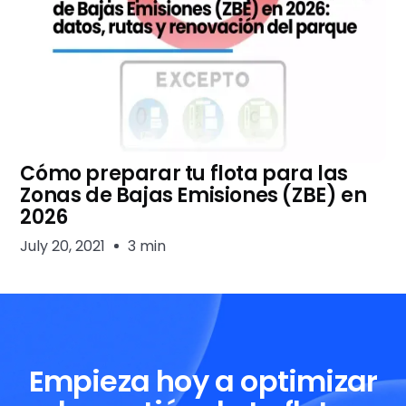
Cómo preparar tu flota para las
Zonas de Bajas Emisiones (ZBE) en
2026
July 20, 2021
3 min
Empieza hoy a optimizar