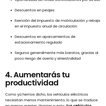
Descuentos en peajes
Exención del impuesto de matriculación y rebaja
en el impuesto anual de circulación
Descuentos en aparcamientos de
estacionamiento regulado
Seguros generalmente más baratos, gracias al
poco riesgo de avería y siniestralidad
4. Aumentarás tu
productividad
Como ya hemos dicho, los vehículos eléctricos
necesitan menos mantenimiento, lo que se traduce
en menos averías. Gracias a esto,
tus vehículos