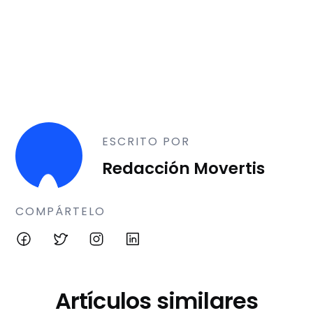
ESCRITO POR
Redacción Movertis
COMPÁRTELO
Artículos similares