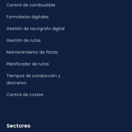
Control de combustible
Formularios digitales
Gestión de tacógrafo digital
Gestión de rutas
Mantenimiento de flotas
Planificador de rutas
Tiempos de conducción y
descanso
Control de costes
Sectores