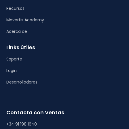
Recursos
Movertis Academy
Acerca de
Links útiles
Soporte
Login
Desarrolladores
Contacta con Ventas
+34 91 198 1640