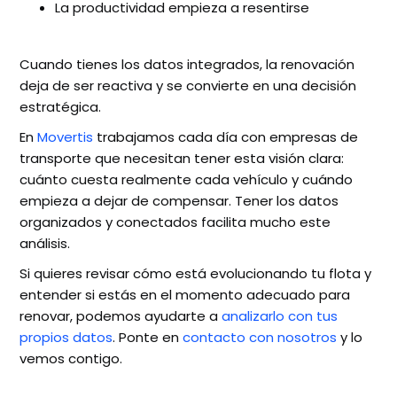
La productividad empieza a resentirse
Cuando tienes los datos integrados, la renovación
deja de ser reactiva y se convierte en una decisión
estratégica.
En
Movertis
trabajamos cada día con empresas de
transporte que necesitan tener esta visión clara:
cuánto cuesta realmente cada vehículo y cuándo
empieza a dejar de compensar. Tener los datos
organizados y conectados facilita mucho este
análisis.
Si quieres revisar cómo está evolucionando tu flota y
entender si estás en el momento adecuado para
renovar, podemos ayudarte a
analizarlo con tus
propios datos
. Ponte en
contacto con nosotros
y lo
vemos contigo.