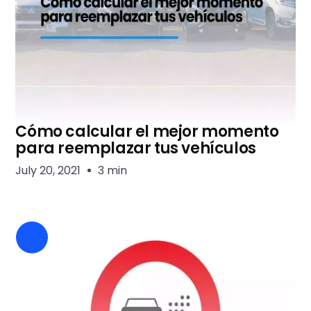
Cómo calcular el mejor momento
para reemplazar tus vehículos
July 20, 2021
3 min