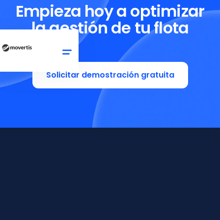
Empieza hoy a optimizar
la gestión de tu flota
Solicitar demostración gratuita