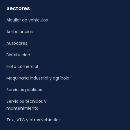
Sectores
Alquiler de vehículos
Ambulancias
Autocares
Distribución
Flota comercial
Maquinaria industrial y agrícola
Servicios públicos
Servicios técnicos y
mantenimiento
Taxi, VTC y otros vehículos