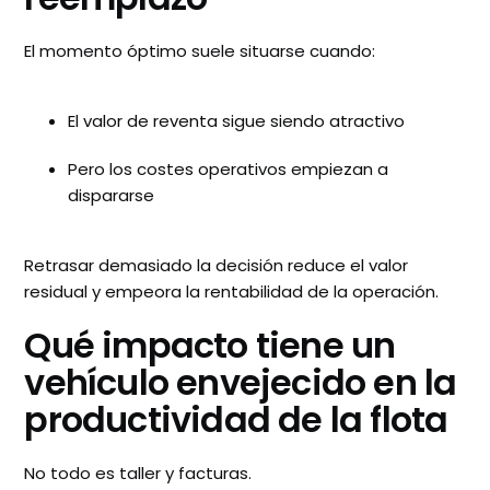
El momento óptimo suele situarse cuando:
El valor de reventa sigue siendo atractivo
Pero los costes operativos empiezan a
dispararse
Retrasar demasiado la decisión reduce el valor
residual y empeora la rentabilidad de la operación.
Qué impacto tiene un
vehículo envejecido en la
productividad de la flota
No todo es taller y facturas.