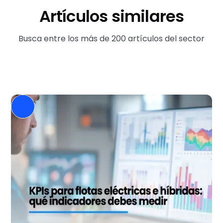
Artículos similares
Busca entre los más de 200 artículos del sector