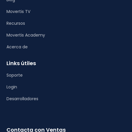
Movertis TV
Recursos
Movertis Academy
Acerca de
Links útiles
Soporte
Login
Desarrolladores
Contacta con Ventas