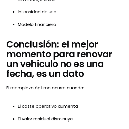
Intensidad de uso
Modelo financiero
Conclusión: el mejor
momento para renovar
un vehículo no es una
fecha, es un dato
El reemplazo óptimo ocurre cuando:
El coste operativo aumenta
El valor residual disminuye