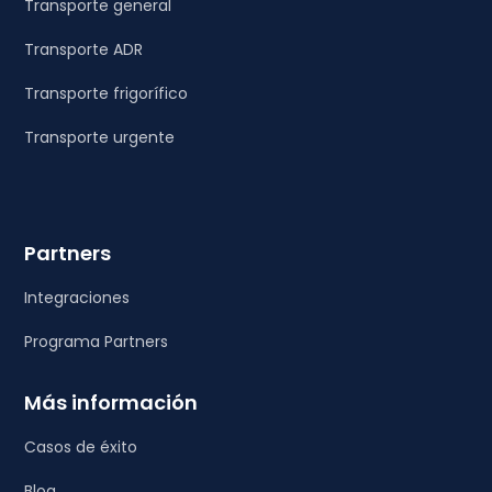
Transporte general
Transporte ADR
Transporte frigorífico
Transporte urgente
Partners
Integraciones
Programa Partners
Más información
Casos de éxito
Blog