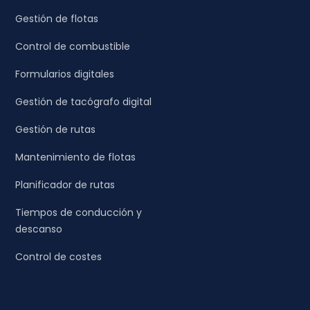
Gestión de flotas
Control de combustible
Formularios digitales
Gestión de tacógrafo digital
Gestión de rutas
Mantenimiento de flotas
Planificador de rutas
Tiempos de conducción y
descanso
Control de costes