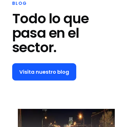
BLOG
Todo lo que
pasa en el
sector.
Visita nuestro blog