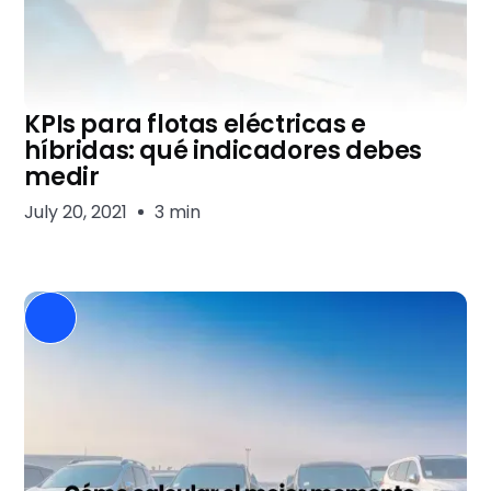
KPIs para flotas eléctricas e
híbridas: qué indicadores debes
medir
July 20, 2021
3 min