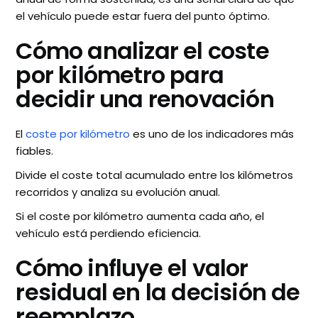
el vehículo puede estar fuera del punto óptimo.
Cómo analizar el coste
por kilómetro para
decidir una renovación
El
coste por kilómetro
es uno de los indicadores más
fiables.
Divide el coste total acumulado entre los kilómetros
recorridos y analiza su evolución anual.
Si el coste por kilómetro aumenta cada año, el
vehículo está perdiendo eficiencia.
Cómo influye el valor
residual en la decisión de
reemplazo