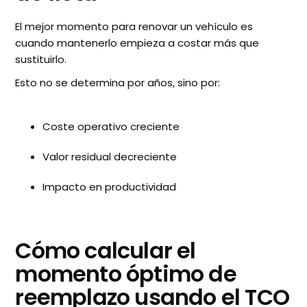
El mejor momento para renovar un vehículo es
cuando mantenerlo empieza a costar más que
sustituirlo.
Esto no se determina por años, sino por:
Coste operativo creciente
Valor residual decreciente
Impacto en productividad
Cómo calcular el
momento óptimo de
reemplazo usando el TCO