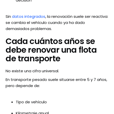
decisión
Sin
datos integrados
, la renovación suele ser reactiva:
se cambia el vehículo cuando ya ha dado
demasiados problemas.
Cada cuántos años se
debe renovar una flota
de transporte
No existe una cifra universal.
En transporte pesado suele situarse entre 5 y 7 años,
pero depende de:
Tipo de vehículo
Kilometraje anual