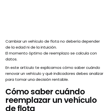
Cambiar un vehículo de flota no debería depender
de la edad ni de la intuición.
El momento óptimo de reemplazo se calcula con
datos.
En este artículo te explicamos cómo saber cuándo
renovar un vehículo y qué indicadores debes analizar
para tomar una decisión rentable.
Cómo saber cuándo
reemplazar un vehículo
de flota