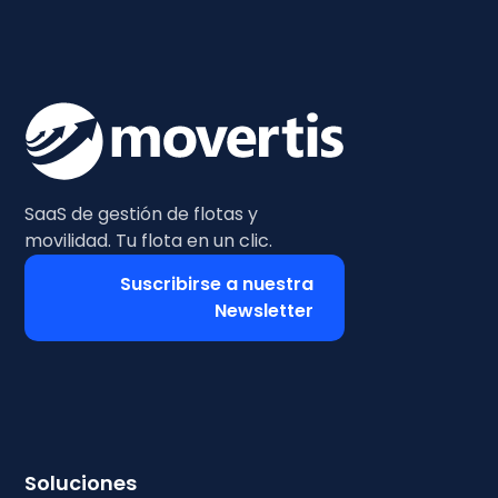
SaaS de gestión de flotas y
movilidad. Tu flota en un clic.
Suscribirse a nuestra
Newsletter
Soluciones