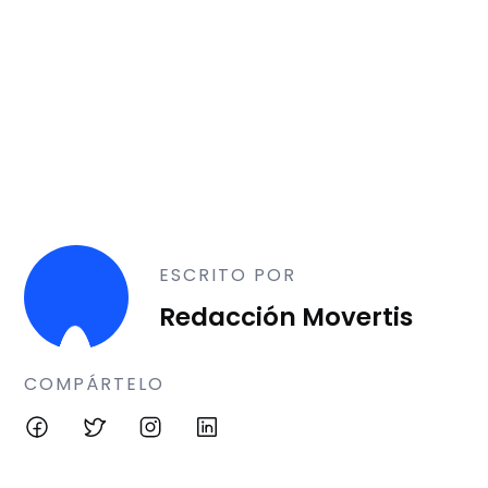
ESCRITO POR
Redacción Movertis
COMPÁRTELO