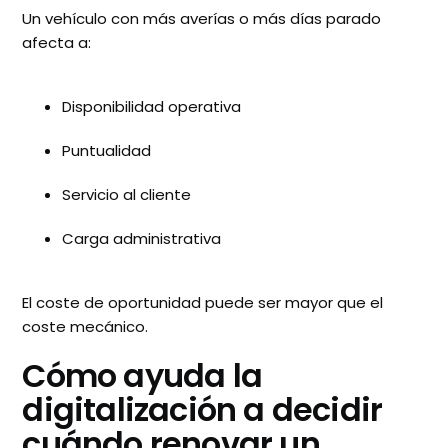
Un vehículo con más averías o más días parado
afecta a:
Disponibilidad operativa
Puntualidad
Servicio al cliente
Carga administrativa
El coste de oportunidad puede ser mayor que el
coste mecánico.
Cómo ayuda la
digitalización a decidir
cuándo renovar un