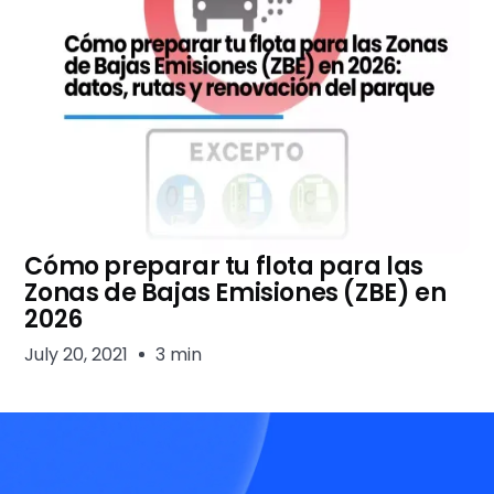
Cómo preparar tu flota para las
Zonas de Bajas Emisiones (ZBE) en
2026
July 20, 2021
3 min