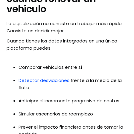
vehículo
La digitalización no consiste en trabajar más rápido.
Consiste en decidir mejor.
Cuando tienes los datos integrados en una única
plataforma puedes:
Comparar vehículos entre sí
Detectar desviaciones
frente a la media de la
flota
Anticipar el incremento progresivo de costes
Simular escenarios de reemplazo
Prever el impacto financiero antes de tomar la