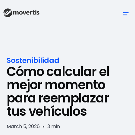
Sostenibilidad
Cómo calcular el
mejor momento
para reemplazar
tus vehículos
March 5, 2026
3 min