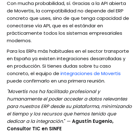
Con mucha probabilidad, sí. Gracias a la API abierta
de Movertis, la compatibilidad no depende del ERP
concreto que uses, sino de que tenga capacidad de
conectarse vía API, que es el estándar en
prácticamente todos los sistemas empresariales
modernos.
Para los ERPs más habituales en el sector transporte
en España ya existen integraciones desarrolladas y
en producción. Si tienes dudas sobre tu caso
concreto, el equipo de
integraciones de Movertis
puede confirmarlo en una primera reunión.
"Movertis nos ha facilitado profesional y
humanamente el poder acceder a datos relevantes
para nuestros ERP desde su plataforma, minimizando
el tiempo y los recursos que hemos tenido que
dedicar a la integración.
" —
Agustín Eugenio,
Consultor TIC en SINFE