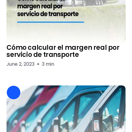
Cómo calcular el margen real por
servicio de transporte
June 2, 2023
3 min