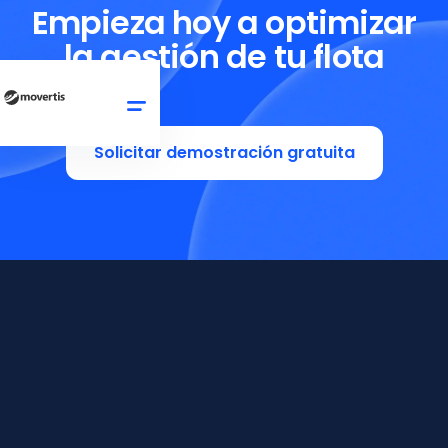
Empieza hoy a optimizar
la gestión de tu flota
Solicitar demostración gratuita