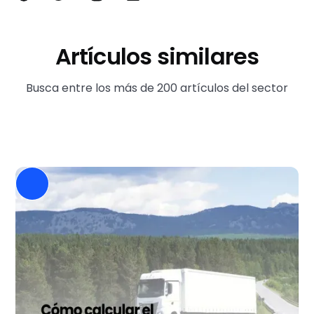
Artículos similares
Busca entre los más de 200 artículos del sector