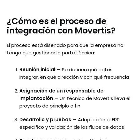
¿Cómo es el proceso de
integración con Movertis?
El proceso está diseñado para que la empresa no
tenga que gestionar la parte técnica:
Reunión inicial
— Se definen qué datos
integrar, en qué dirección y con qué frecuencia
Asignación de un responsable de
implantación
— Un técnico de Movertis lleva el
proyecto de principio a fin
Desarrollo y pruebas
— Adaptación al ERP
específico y validación de los flujos de datos