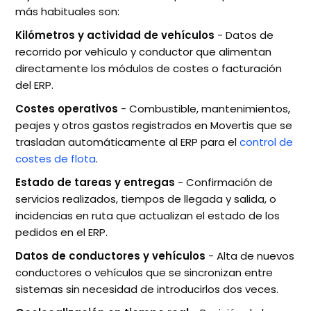
más habituales son:
Kilómetros y actividad de vehículos
- Datos de
recorrido por vehículo y conductor que alimentan
directamente los módulos de costes o facturación
del ERP.
Costes operativos
- Combustible, mantenimientos,
peajes y otros gastos registrados en Movertis que se
trasladan automáticamente al ERP para el
control de
costes de flota
.
Estado de tareas y entregas
- Confirmación de
servicios realizados, tiempos de llegada y salida, o
incidencias en ruta que actualizan el estado de los
pedidos en el ERP.
Datos de conductores y vehículos
- Alta de nuevos
conductores o vehículos que se sincronizan entre
sistemas sin necesidad de introducirlos dos veces.