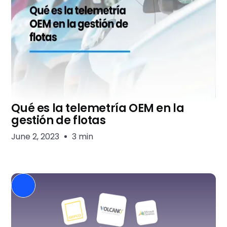
Qué es la telemetría OEM en la
gestión de flotas
June 2, 2023
3 min