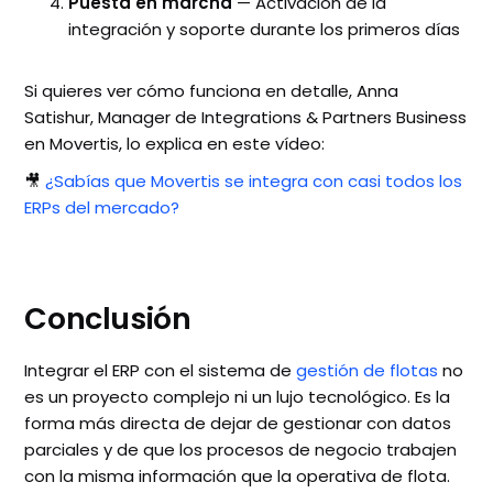
Puesta en marcha
— Activación de la
integración y soporte durante los primeros días
Si quieres ver cómo funciona en detalle, Anna
Satishur, Manager de Integrations & Partners Business
en Movertis, lo explica en este vídeo:
🎥
¿Sabías que Movertis se integra con casi todos los
ERPs del mercado?
Conclusión
Integrar el ERP con el sistema de
gestión de flotas
no
es un proyecto complejo ni un lujo tecnológico. Es la
forma más directa de dejar de gestionar con datos
parciales y de que los procesos de negocio trabajen
con la misma información que la operativa de flota.