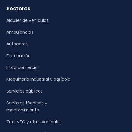
Sectores
Alquiler de vehículos
Ambulancias
Autocares
Distribución
Flota comercial
Maquinaria industrial y agrícola
Servicios públicos
Servicios técnicos y
mantenimiento
Taxi, VTC y otros vehículos