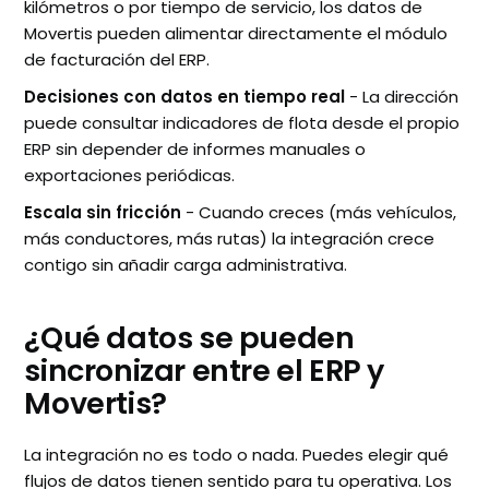
kilómetros o por tiempo de servicio, los datos de
Movertis pueden alimentar directamente el módulo
de facturación del ERP.
Decisiones con datos en tiempo real
- La dirección
puede consultar indicadores de flota desde el propio
ERP sin depender de informes manuales o
exportaciones periódicas.
Escala sin fricción
- Cuando creces (más vehículos,
más conductores, más rutas) la integración crece
contigo sin añadir carga administrativa.
¿Qué datos se pueden
sincronizar entre el ERP y
Movertis?
La integración no es todo o nada. Puedes elegir qué
flujos de datos tienen sentido para tu operativa. Los