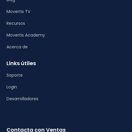
Movertis TV
Recursos
Movertis Academy
Acerca de
Links útiles
Soporte
Login
Desarrolladores
Contacta con Ventas