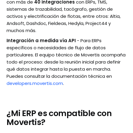
con más de
40 integraciones
con ERPs, TMS,
sistemas de trazabilidad, tacógrafo, gestión de
activos y electrificación de flotas, entre otros: Altia,
Andsoft, Dashdoc, Fieldeas, Hedyla, Project44 y
muchos más.
Integración a medida vía API
- Para ERPs
específicos o necesidades de flujo de datos
particulares. El equipo técnico de Movertis acompaña
todo el proceso: desde la reunión inicial para definir
qué datos integrar hasta la puesta en marcha.
Puedes consultar la documentación técnica en
developers.movertis.com
.
¿Mi ERP es compatible con
Movertis?