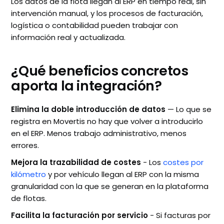
Los datos de la flota llegan al ERP en tiempo real, sin
intervención manual, y los procesos de facturación,
logística o contabilidad pueden trabajar con
información real y actualizada.
¿Qué beneficios concretos
aporta la integración?
Elimina la doble introducción de datos
— Lo que se
registra en Movertis no hay que volver a introducirlo
en el ERP. Menos trabajo administrativo, menos
errores.
Mejora la trazabilidad de costes
- Los
costes por
kilómetro
y por vehículo llegan al ERP con la misma
granularidad con la que se generan en la plataforma
de flotas.
Facilita la facturación por servicio
- Si facturas por