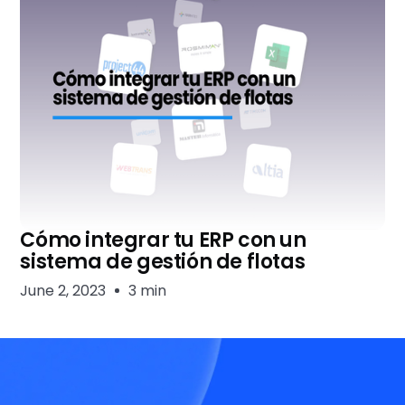
Cómo integrar tu ERP con un
sistema de gestión de flotas
June 2, 2023
3 min