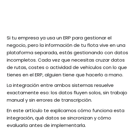
Si tu empresa ya usa un ERP para gestionar el
negocio, pero la información de tu flota vive en una
plataforma separada, estás gestionando con datos
incompletos. Cada vez que necesitas cruzar datos
de rutas, costes o actividad de vehículos con lo que
tienes en el ERP, alguien tiene que hacerlo a mano.
La integración entre ambos sistemas resuelve
exactamente eso: los datos fluyen solos, sin trabajo
manual y sin errores de transcripción.
En este artículo te explicamos cómo funciona esta
integración, qué datos se sincronizan y cómo
evaluarla antes de implementarla.