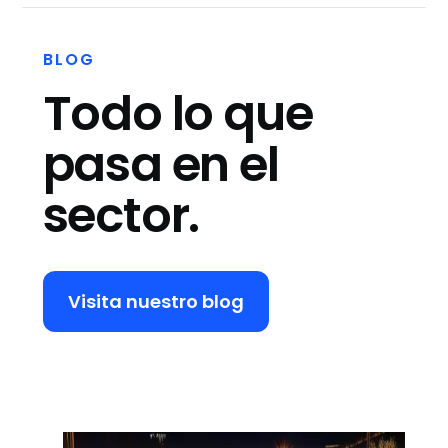
BLOG
Todo lo que
pasa en el
sector.
Visita nuestro blog