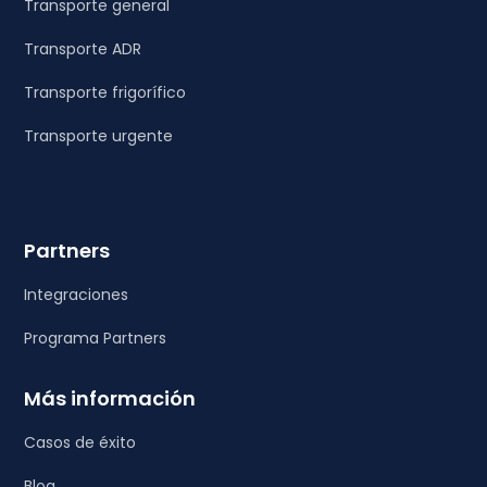
Transporte general
Transporte ADR
Transporte frigorífico
Transporte urgente
Partners
Integraciones
Programa Partners
Más información
Casos de éxito
Blog