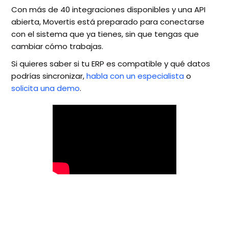
Con más de 40 integraciones disponibles y una API
abierta, Movertis está preparado para conectarse
con el sistema que ya tienes, sin que tengas que
cambiar cómo trabajas.
Si quieres saber si tu ERP es compatible y qué datos
podrías sincronizar,
habla con un especialista
o
solicita una demo
.