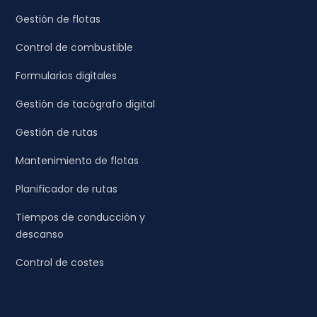
Gestión de flotas
Control de combustible
Formularios digitales
Gestión de tacógrafo digital
Gestión de rutas
Mantenimiento de flotas
Planificador de rutas
Tiempos de conducción y
descanso
Control de costes