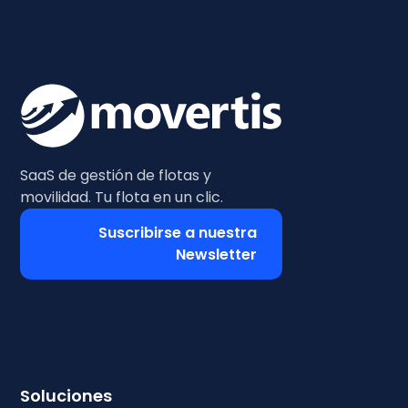
SaaS de gestión de flotas y
movilidad. Tu flota en un clic.
Suscribirse a nuestra
Newsletter
Soluciones