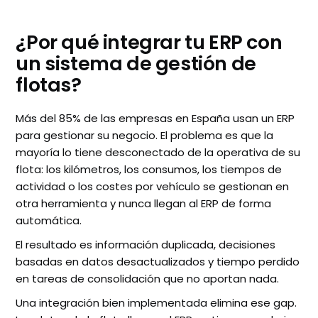
¿Por qué integrar tu ERP con
un sistema de gestión de
flotas?
Más del 85% de las empresas en España usan un ERP
para gestionar su negocio. El problema es que la
mayoría lo tiene desconectado de la operativa de su
flota: los kilómetros, los consumos, los tiempos de
actividad o los costes por vehículo se gestionan en
otra herramienta y nunca llegan al ERP de forma
automática.
El resultado es información duplicada, decisiones
basadas en datos desactualizados y tiempo perdido
en tareas de consolidación que no aportan nada.
Una integración bien implementada elimina ese gap.