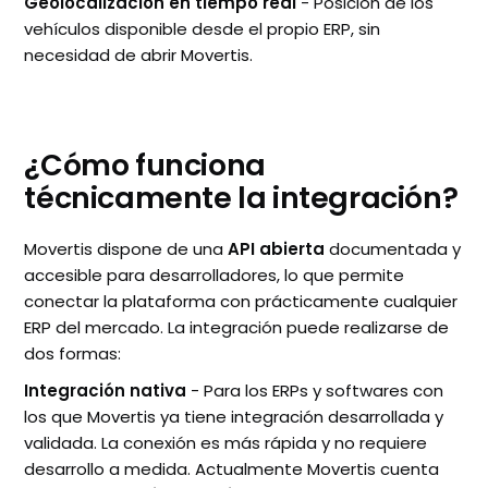
Geolocalización en tiempo real
- Posición de los
vehículos disponible desde el propio ERP, sin
necesidad de abrir Movertis.
¿Cómo funciona
técnicamente la integración?
Movertis dispone de una
API abierta
documentada y
accesible para desarrolladores, lo que permite
conectar la plataforma con prácticamente cualquier
ERP del mercado. La integración puede realizarse de
dos formas:
Integración nativa
- Para los ERPs y softwares con
los que Movertis ya tiene integración desarrollada y
validada. La conexión es más rápida y no requiere
desarrollo a medida. Actualmente Movertis cuenta