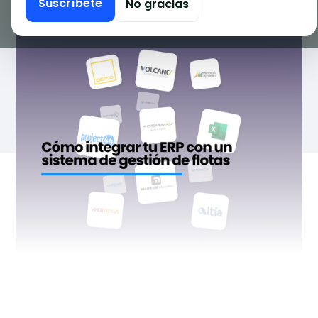
Suscríbete
No gracias