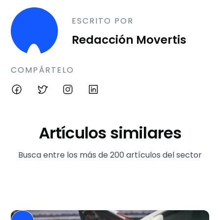
ESCRITO POR
Redacción Movertis
COMPÁRTELO
Artículos similares
Busca entre los más de 200 artículos del sector