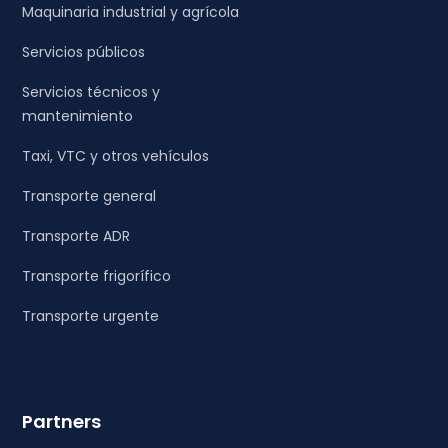
Maquinaria industrial y agrícola
Servicios públicos
Servicios técnicos y
mantenimiento
Taxi, VTC y otros vehículos
Transporte general
Transporte ADR
Transporte frigorífico
Transporte urgente
Partners