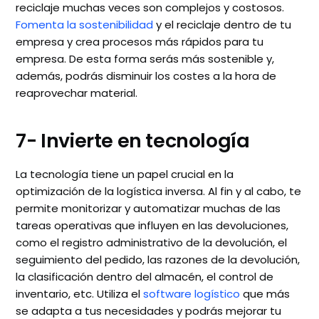
reciclaje muchas veces son complejos y costosos.
Fomenta la sostenibilidad
y el reciclaje dentro de tu
empresa y crea procesos más rápidos para tu
empresa. De esta forma serás más sostenible y,
además, podrás disminuir los costes a la hora de
reaprovechar material.
7- Invierte en tecnología
La tecnología tiene un papel crucial en la
optimización de la logística inversa. Al fin y al cabo, te
permite monitorizar y automatizar muchas de las
tareas operativas que influyen en las devoluciones,
como el registro administrativo de la devolución, el
seguimiento del pedido, las razones de la devolución,
la clasificación dentro del almacén, el control de
inventario, etc. Utiliza el
software logístico
que más
se adapta a tus necesidades y podrás mejorar tu