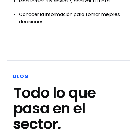
Monitorizar tus envíos y analizar tu flota
Conocer la información para tomar mejores
decisiones
BLOG
Todo lo que
pasa en el
sector.