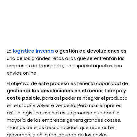
La
logística inversa
o gestión de devoluciones
es
uno de los grandes retos a los que se enfrentan las
empresas de transporte, en especial aquellas con
envíos online.
El objetivo de este proceso es tener la capacidad de
gestionar las devoluciones en el menor tiempo y
coste posible
, para así poder reintegrar el producto
en el stock y volver e venderlo. Pero no siempre es
así. La logística inversa es un proceso que para la
mayoría de las empresas genera grandes costes,
muchos de ellos desconocidos, que repercuten
gravemente en la rentabilidad de los envíos.