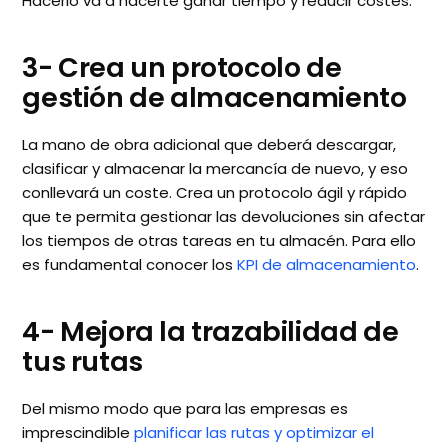
Hacerlo va a hacerte ganar tiempo y reducir costes.
3- Crea un protocolo de
gestión de almacenamiento
La mano de obra adicional que deberá descargar,
clasificar y almacenar la mercancía de nuevo, y eso
conllevará un coste. Crea un protocolo ágil y rápido
que te permita gestionar las devoluciones sin afectar
los tiempos de otras tareas en tu almacén. Para ello
es fundamental conocer los
KPI de almacenamiento
.
4- Mejora la trazabilidad de
tus rutas
Del mismo modo que para las empresas es
imprescindible
planificar las rutas y optimizar el