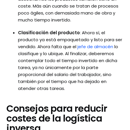
coste. Más aún cuando se tratan de procesos
poco ágiles, con demasiada mano de obra y
mucho tiempo invertido.
Clasificación del producto
: Ahora sí, el
producto ya está empaquetado y listo para ser
vendido. Ahora falta que el
jefe de almacén
lo
clasifique y lo ubique. Al finalizar, deberemos
contemplar todo el tiempo invertido en dicha
tarea, ya no únicamente por la parte
proporcional del salario del trabajador, sino
también por el tiempo que ha dejado en
atender otras tareas.
Consejos para reducir
costes de la logística
inversa