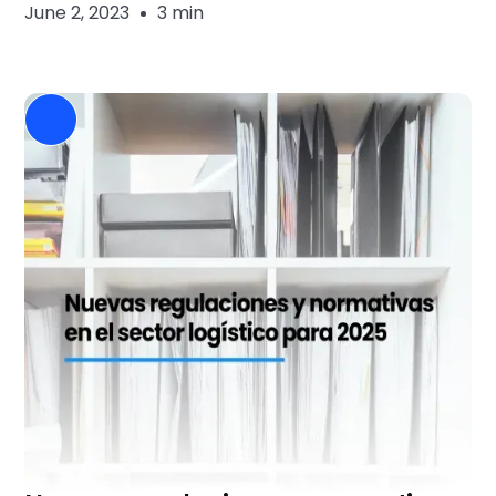
June 2, 2023
3 min