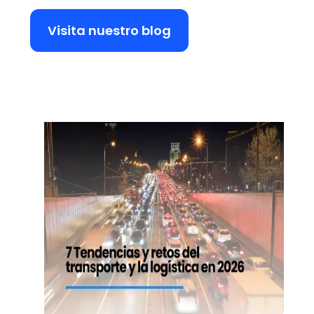
Visita nuestro blog