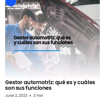
Gestor automotriz: qué es y cuáles
son sus funciones
June 2, 2023
3 min