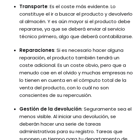
Transporte
: Es el coste más evidente. Lo
constituye el ir a buscar el producto y devolverlo
al almacén. Y es aún mayor si el producto debe
repararse, ya que se deberá enviar al servicio
técnico primero, algo que deberá contabilizarse.
Reparaciones
: Si es necesario hacer alguna
reparación, el producto también tendrá un
coste adicional. Es un coste obvio, pero que a
menudo cae en el olvido y muchas empresas no
lo tienen en cuenta en el cómputo total de la
venta del producto, con lo cuál no son
conscientes de su repercusión.
Gestión de la devolución
: Seguramente sea el
menos visible. Al iniciar una devolución, se
deberán hacer una serie de tareas
administrativas para su registro. Tareas que
suponen un tiempo para tu departamento de