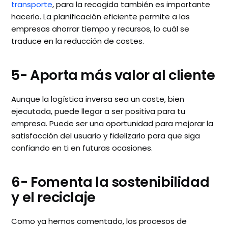
transporte
, para la recogida también es importante
hacerlo. La planificación eficiente permite a las
empresas ahorrar tiempo y recursos, lo cuál se
traduce en la reducción de costes.
5- Aporta más valor al cliente
Aunque la logística inversa sea un coste, bien
ejecutada, puede llegar a ser positiva para tu
empresa. Puede ser una oportunidad para mejorar la
satisfacción del usuario y fidelizarlo para que siga
confiando en ti en futuras ocasiones.
6- Fomenta la sostenibilidad
y el reciclaje
Como ya hemos comentado, los procesos de