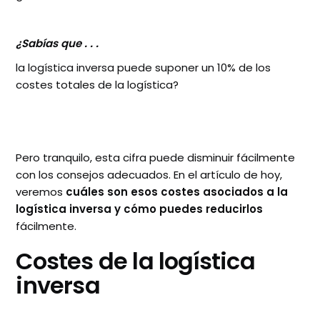
¿Sabías que . . .
la logística inversa puede suponer un 10% de los
costes totales de la logística?
Pero tranquilo, esta cifra puede disminuir fácilmente
con los consejos adecuados. En el artículo de hoy,
veremos
cuáles son esos costes asociados a la
logística inversa y cómo puedes reducirlos
fácilmente.
Costes de la logística
inversa