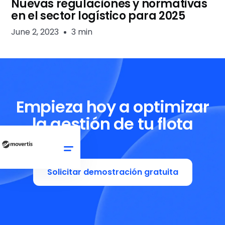
Nuevas regulaciones y normativas
en el sector logístico para 2025
June 2, 2023
3 min
Empieza hoy a optimizar
la gestión de tu flota
Solicitar demostración gratuita