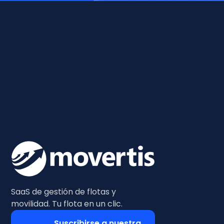
SaaS de gestión de flotas y
movilidad. Tu flota en un clic.
Suscribirse a nuestra