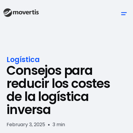
Logística
Consejos para
reducir los costes
de la logística
inversa
February 3, 2025
3 min