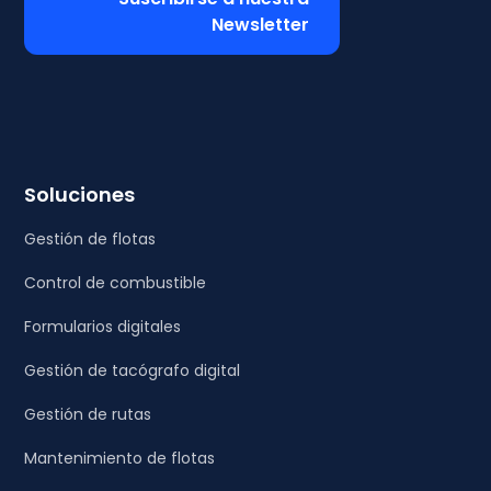
Newsletter
Soluciones
Gestión de flotas
Control de combustible
Formularios digitales
Gestión de tacógrafo digital
Gestión de rutas
Mantenimiento de flotas