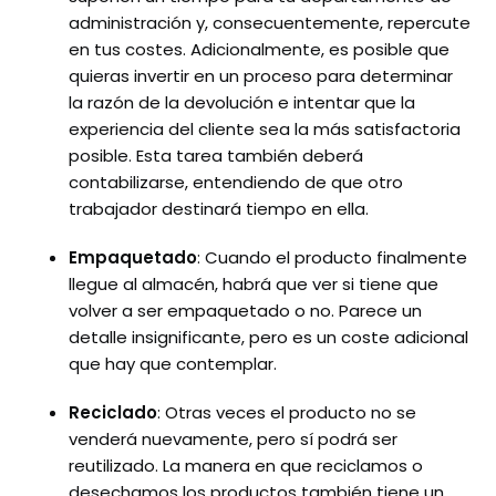
administración y, consecuentemente, repercute
en tus costes. Adicionalmente, es posible que
quieras invertir en un proceso para determinar
la razón de la devolución e intentar que la
experiencia del cliente sea la más satisfactoria
posible. Esta tarea también deberá
contabilizarse, entendiendo de que otro
trabajador destinará tiempo en ella.
Empaquetado
: Cuando el producto finalmente
llegue al almacén, habrá que ver si tiene que
volver a ser empaquetado o no. Parece un
detalle insignificante, pero es un coste adicional
que hay que contemplar.
Reciclado
: Otras veces el producto no se
venderá nuevamente, pero sí podrá ser
reutilizado. La manera en que reciclamos o
desechamos los productos también tiene un