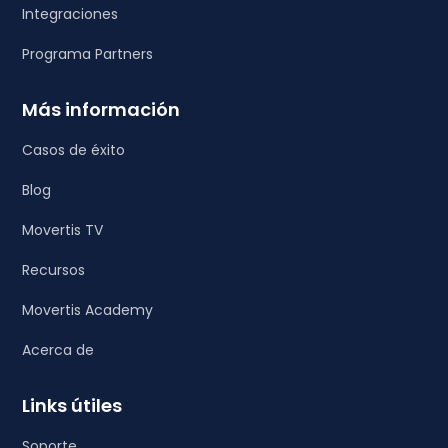
Integraciones
Programa Partners
Más información
Casos de éxito
Blog
Movertis TV
Recursos
Movertis Academy
Acerca de
Links útiles
Soporte