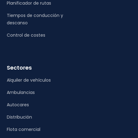
Planificador de rutas
Tiempos de conducción y
descanso
Control de costes
Sectores
Alquiler de vehículos
Ambulancias
Autocares
Distribución
Flota comercial