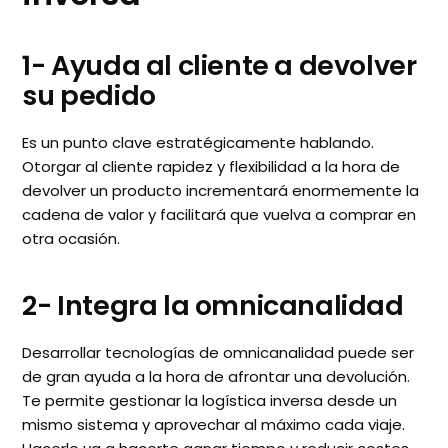
1- Ayuda al cliente a devolver
su pedido
Es un punto clave estratégicamente hablando.
Otorgar al cliente rapidez y flexibilidad a la hora de
devolver un producto incrementará enormemente la
cadena de valor y facilitará que vuelva a comprar en
otra ocasión.
2- Integra la omnicanalidad
Desarrollar tecnologías de omnicanalidad puede ser
de gran ayuda a la hora de afrontar una devolución.
Te permite gestionar la logística inversa desde un
mismo sistema y aprovechar al máximo cada viaje.