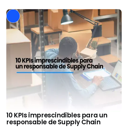
10 KPIs imprescindibles para un
responsable de Supply Chain