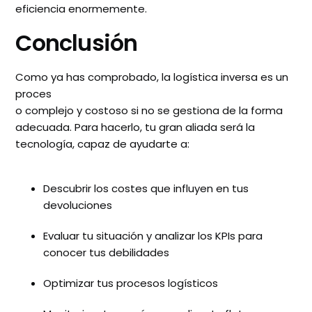
eficiencia enormemente.
Conclusión
Como ya has comprobado, la logística inversa es un
proces
o complejo y costoso si no se gestiona de la forma
adecuada. Para hacerlo, tu gran aliada será la
tecnología, capaz de ayudarte a:
Descubrir los costes que influyen en tus
devoluciones
Evaluar tu situación y analizar los KPIs para
conocer tus debilidades
Optimizar tus procesos logísticos