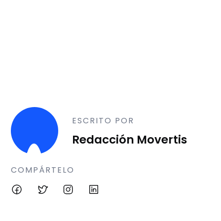
ESCRITO POR
Redacción Movertis
COMPÁRTELO