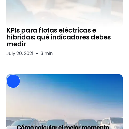
KPIs para flotas eléctricas e
híbridas: qué indicadores debes
medir
July 20, 2021
3 min