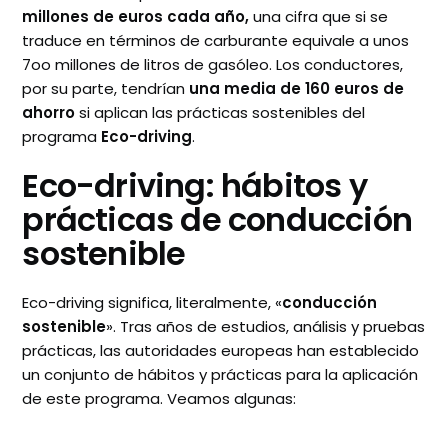
millones de euros cada año,
una cifra que si se
traduce en términos de carburante equivale a unos
7oo millones de litros de gasóleo. Los conductores,
por su parte, tendrían
una media de 160 euros de
ahorro
si aplican las prácticas sostenibles del
programa
Eco-driving
.
Eco-driving: hábitos y
prácticas de conducción
sostenible
Eco-driving significa, literalmente, «
conducción
sostenible
». Tras años de estudios, análisis y pruebas
prácticas, las autoridades europeas han establecido
un conjunto de hábitos y prácticas para la aplicación
de este programa. Veamos algunas: