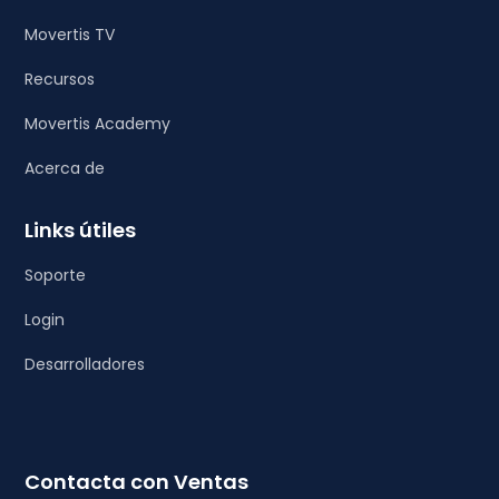
Movertis TV
Recursos
Movertis Academy
Acerca de
Links útiles
Soporte
Login
Desarrolladores
Contacta con Ventas