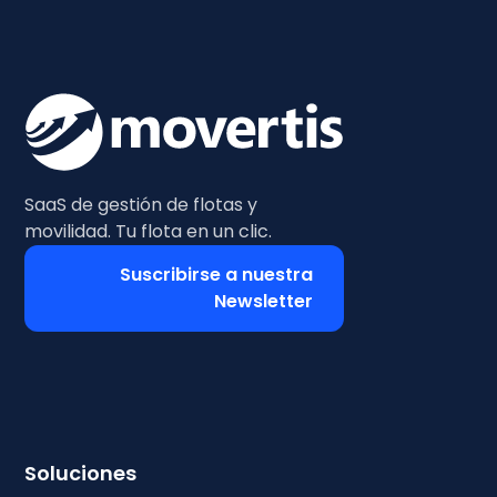
SaaS de gestión de flotas y
movilidad. Tu flota en un clic.
Suscribirse a nuestra
Newsletter
Soluciones