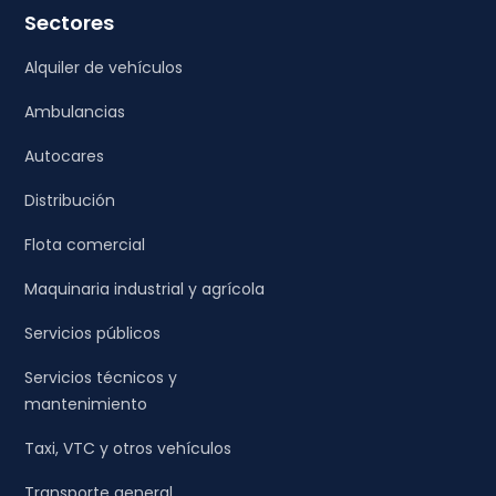
Sectores
Alquiler de vehículos
Ambulancias
Autocares
Distribución
Flota comercial
Maquinaria industrial y agrícola
Servicios públicos
Servicios técnicos y
mantenimiento
Taxi, VTC y otros vehículos
Transporte general