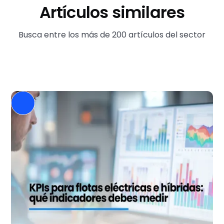
Artículos similares
Busca entre los más de 200 artículos del sector