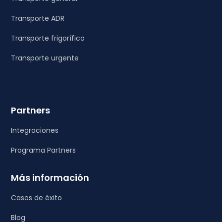
Transporte ADR
Transporte frigorífico
Transporte urgente
Partners
Integraciones
Programa Partners
Más información
Casos de éxito
Blog