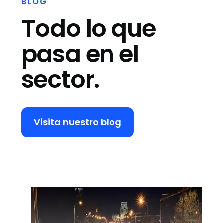
BLOG
Todo lo que
pasa en el
sector.
Visita nuestro blog