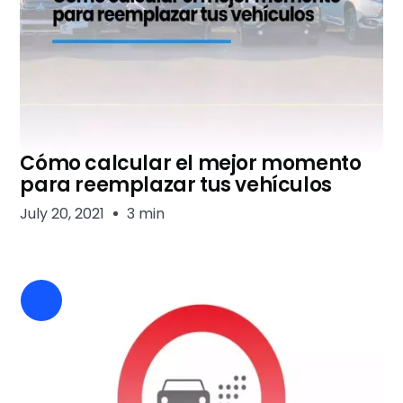
Cómo calcular el mejor momento
para reemplazar tus vehículos
July 20, 2021
3 min