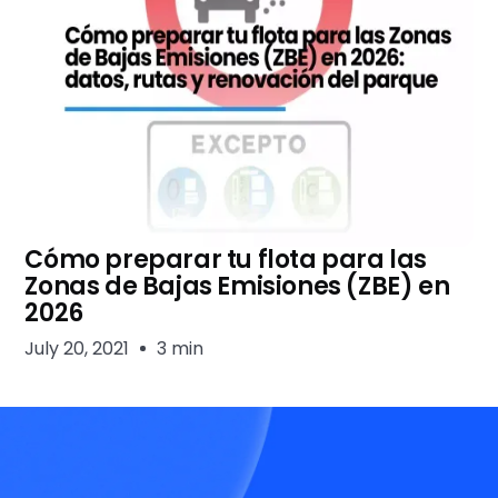
Cómo preparar tu flota para las
Zonas de Bajas Emisiones (ZBE) en
2026
July 20, 2021
3 min