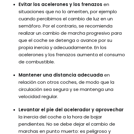
Evitar los acelerones y los frenazos
en
situaciones que no lo ameriten, por ejemplo
cuando percibimos el cambio de luz en un
semáforo. Por el contrario, se recomienda
realizar un cambio de marcha progresivo para
que el coche se detenga o avance por su
propia inercia y adecuadamente. En los
acelerones y los frenazos aumenta el consumo
de combustible.
Mantener una distancia adecuada
en
relación con otros coches, de modo que la
circulación sea segura y se mantenga una
velocidad regular.
Levantar el pie del acelerador y aprovechar
la inercia del coche a la hora de bajar
pendientes. No se debe dejar el cambio de
marchas en punto muerto: es peligroso y