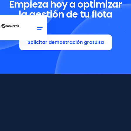
Empieza hoy a optimizar
la gestión de tu flota
Solicitar demostración gratuita