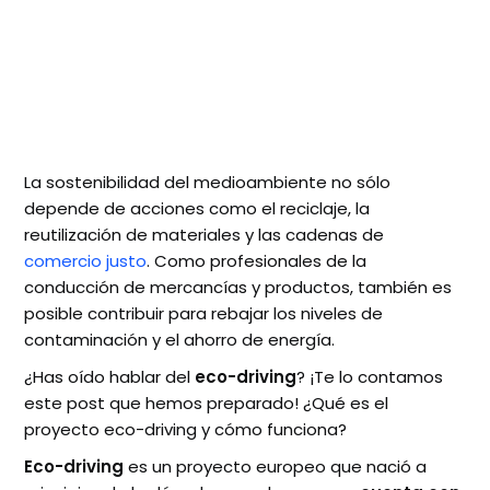
La sostenibilidad del medioambiente no sólo
depende de acciones como el reciclaje, la
reutilización de materiales y las cadenas de
comercio justo
. Como profesionales de la
conducción de mercancías y productos, también es
posible contribuir para rebajar los niveles de
contaminación y el ahorro de energía.
¿Has oído hablar del
eco-driving
? ¡Te lo contamos
este post que hemos preparado! ¿Qué es el
proyecto eco-driving y cómo funciona?
Eco-driving
es un proyecto europeo que nació a