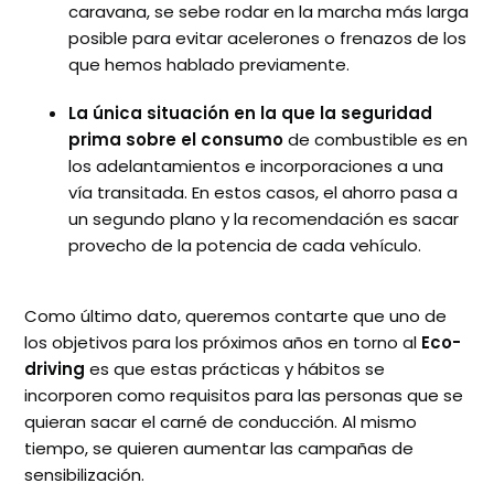
caravana, se sebe rodar en la marcha más larga
posible para evitar acelerones o frenazos de los
que hemos hablado previamente.
La única situación en la que la seguridad
prima sobre el consumo
de combustible es en
los adelantamientos e incorporaciones a una
vía transitada. En estos casos, el ahorro pasa a
un segundo plano y la recomendación es sacar
provecho de la potencia de cada vehículo.
Como último dato, queremos contarte que uno de
los objetivos para los próximos años en torno al
Eco-
driving
es que estas prácticas y hábitos se
incorporen como requisitos para las personas que se
quieran sacar el carné de conducción. Al mismo
tiempo, se quieren aumentar las campañas de
sensibilización.