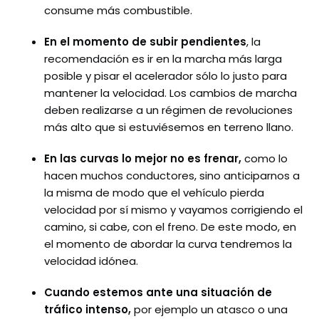
consume más combustible.
En el momento de subir pendientes
, la
recomendación es ir en la marcha más larga
posible y pisar el acelerador sólo lo justo para
mantener la velocidad. Los cambios de marcha
deben realizarse a un régimen de revoluciones
más alto que si estuviésemos en terreno llano.
En las curvas lo mejor no es frenar,
como lo
hacen muchos conductores, sino anticiparnos a
la misma de modo que el vehículo pierda
velocidad por sí mismo y vayamos corrigiendo el
camino, si cabe, con el freno. De este modo, en
el momento de abordar la curva tendremos la
velocidad idónea.
Cuando estemos ante una situación de
tráfico intenso,
por ejemplo un atasco o una