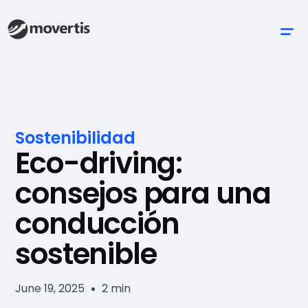
Sostenibilidad
Eco-driving:
consejos para una
conducción
sostenible
June 19, 2025
2 min