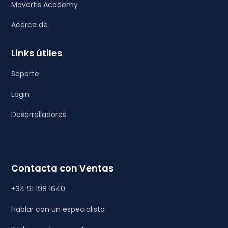
Movertis Academy
Acerca de
Links útiles
Soporte
Login
Desarrolladores
Contacta con Ventas
+34 91 198 1640
Hablar con un especialista