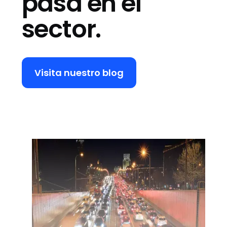
pasa en el
sector.
Visita nuestro blog