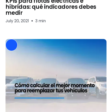
KPIs para flotas eléctricas e
híbridas: qué indicadores debes
medir
July 20, 2021
3 min