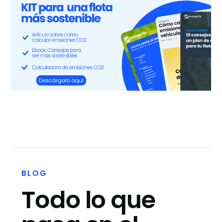
BLOG
Todo lo que