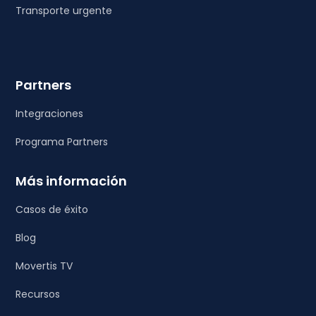
Transporte urgente
Partners
Integraciones
Programa Partners
Más información
Casos de éxito
Blog
Movertis TV
Recursos