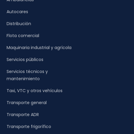
Autocares
Distribución
Flota comercial
Maquinaria industrial y agrícola
Servicios públicos
Servicios técnicos y
mantenimiento
Taxi, VTC y otros vehículos
Transporte general
Transporte ADR
Transporte frigorífico