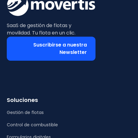
SaaS de gestión de flotas y
movilidad. Tu flota en un clic.
Suscribirse a nuestra
Newsletter
Soluciones
Gestión de flotas
Control de combustible
Formularios digitales