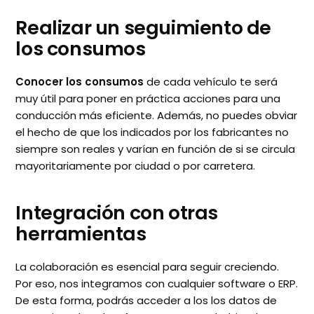
Realizar un seguimiento de
los consumos
Conocer los consumos
de cada vehículo te será
muy útil para poner en práctica acciones para una
conducción más eficiente. Además, no puedes obviar
el hecho de que los indicados por los fabricantes no
siempre son reales y varían en función de si se circula
mayoritariamente por ciudad o por carretera.
Integración con otras
herramientas
La colaboración es esencial para seguir creciendo.
Por eso, nos integramos con cualquier software o ERP.
De esta forma, podrás acceder a los los datos de