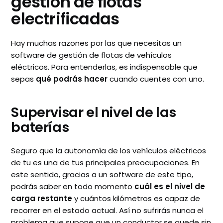
gestión de flotas
electrificadas
Hay muchas razones por las que necesitas un
software de gestión de flotas de vehículos
eléctricos. Para entenderlas, es indispensable que
sepas
qué podrás hacer
cuando cuentes con uno.
Supervisar el nivel de las
baterías
Seguro que la autonomía de los vehículos eléctricos
de tu es una de tus principales preocupaciones. En
este sentido, gracias a un software de este tipo,
podrás saber en todo momento
cuál es el nivel de
carga restante
y cuántos kilómetros es capaz de
recorrer en el estado actual. Así no sufrirás nunca el
problema que supone que un conductor se quede sin