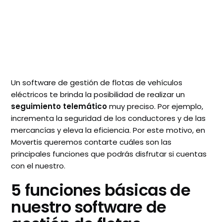
Un software de gestión de flotas de vehículos
eléctricos te brinda la posibilidad de realizar un
seguimiento telemático
muy preciso. Por ejemplo,
incrementa la seguridad de los conductores y de las
mercancías y eleva la eficiencia. Por este motivo, en
Movertis queremos contarte cuáles son las
principales funciones que podrás disfrutar si cuentas
con el nuestro.
5 funciones básicas de
nuestro software de