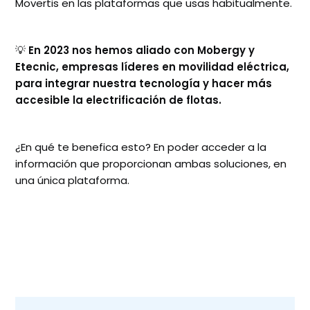
Movertis en las plataformas que usas habitualmente.
💡
En 2023 nos hemos aliado con Mobergy y
Etecnic, empresas líderes en movilidad eléctrica,
para integrar nuestra tecnología y hacer más
accesible la electrificación de flotas.
¿En qué te benefica esto? En poder acceder a la
información que proporcionan ambas soluciones, en
una única plataforma.