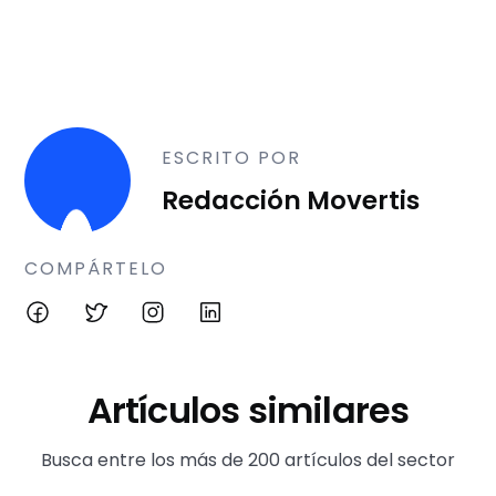
ESCRITO POR
Redacción Movertis
COMPÁRTELO
Artículos similares
Busca entre los más de 200 artículos del sector