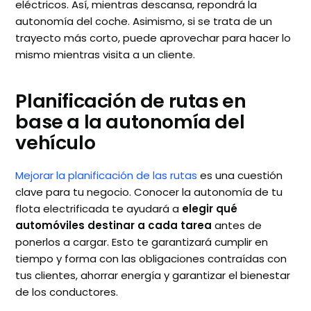
eléctricos. Así, mientras descansa, repondrá la
autonomía del coche. Asimismo, si se trata de un
trayecto más corto, puede aprovechar para hacer lo
mismo mientras visita a un cliente.
Planificación de rutas en
base a la autonomía del
vehículo
Mejorar la planificación de las rutas
es una cuestión
clave para tu negocio. Conocer la autonomía de tu
flota electrificada te ayudará a
elegir qué
automóviles destinar a cada tarea
antes de
ponerlos a cargar. Esto te garantizará cumplir en
tiempo y forma con las obligaciones contraídas con
tus clientes, ahorrar energía y garantizar el bienestar
de los conductores.