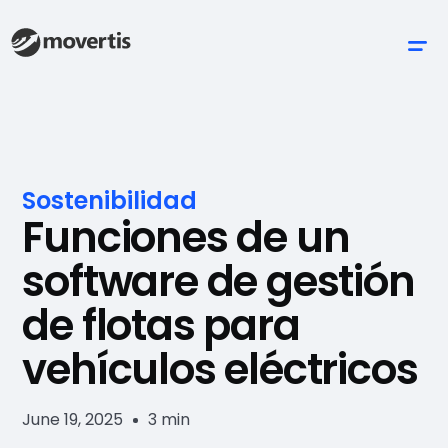
Sostenibilidad
Funciones de un
software de gestión
de flotas para
vehículos eléctricos
June 19, 2025
3 min