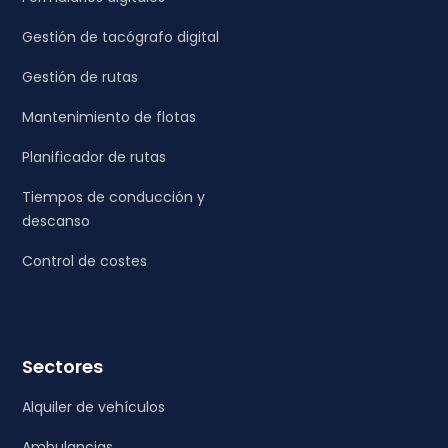
Gestión de tacógrafo digital
Gestión de rutas
Mantenimiento de flotas
Planificador de rutas
Tiempos de conducción y
descanso
Control de costes
Sectores
Alquiler de vehículos
Ambulancias