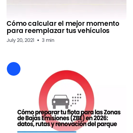
Cómo calcular el mejor momento
para reemplazar tus vehículos
July 20, 2021
3 min