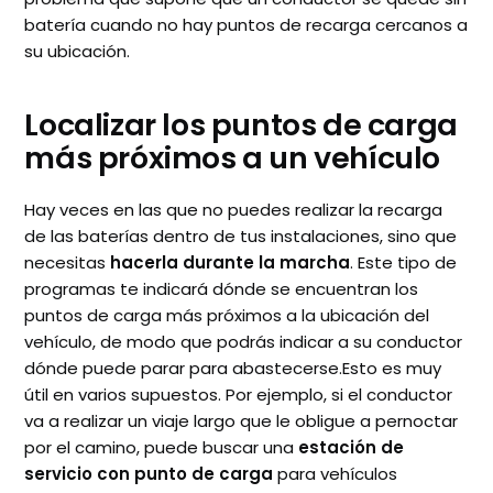
batería cuando no hay puntos de recarga cercanos a
su ubicación.
Localizar los puntos de carga
más próximos a un vehículo
Hay veces en las que no puedes realizar la recarga
de las baterías dentro de tus instalaciones, sino que
necesitas
hacerla durante la marcha
. Este tipo de
programas te indicará dónde se encuentran los
puntos de carga más próximos a la ubicación del
vehículo, de modo que podrás indicar a su conductor
dónde puede parar para abastecerse.Esto es muy
útil en varios supuestos. Por ejemplo, si el conductor
va a realizar un viaje largo que le obligue a pernoctar
por el camino, puede buscar una
estación de
servicio con punto de carga
para vehículos