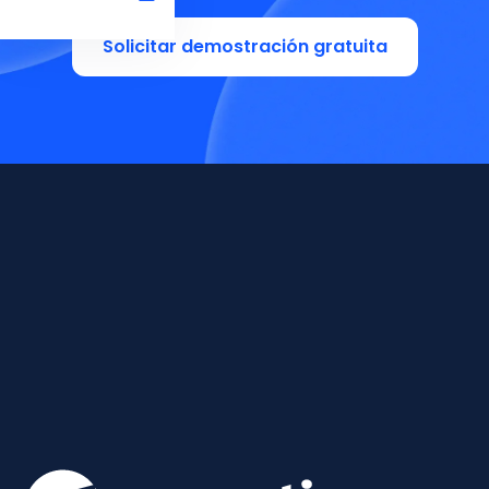
Solicitar demostración gratuita