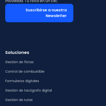
movilidad. Tu flota en un clic.
Suscribirse a nuestra
Newsletter
Soluciones
Gestión de flotas
Control de combustible
Formularios digitales
Gestión de tacógrafo digital
Gestión de rutas