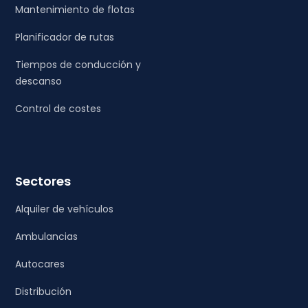
Mantenimiento de flotas
Planificador de rutas
Tiempos de conducción y
descanso
Control de costes
Sectores
Alquiler de vehículos
Ambulancias
Autocares
Distribución