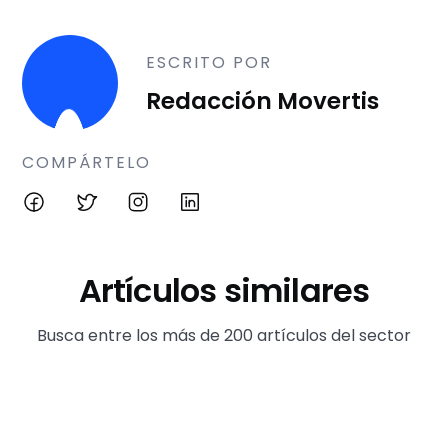
ESCRITO POR
Redacción Movertis
COMPÁRTELO
Artículos similares
Busca entre los más de 200 artículos del sector