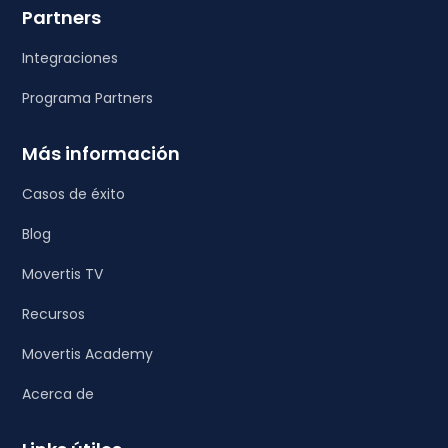
Partners
Integraciones
Programa Partners
Más información
Casos de éxito
Blog
Movertis TV
Recursos
Movertis Academy
Acerca de