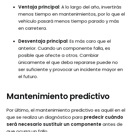
Ventaja principal
: A lo largo del año, invertirás
menos tiempo en mantenimientos, por lo que el
vehículo pasará menos tiempo parado y más
en carretera.
Desventaja principal
: Es más caro que el
anterior. Cuando un componente falla, es
posible que afecte a otros. Cambiar
únicamente el que deba repararse puede no
ser suficiente y provocar un incidente mayor en
el futuro.
Mantenimiento predictivo
Por último, el mantenimiento predictivo es aquél en el
que se realiza un diagnóstico para
predecir cuándo
será necesario sustituir un componente
antes de
que ocurra un fallo.