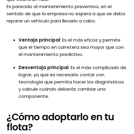
Es parecido al mantenimiento preventivo, en el
sentido de que la empresa no espera a que se deba
reparar un vehículo para llevarlo a cabo.
Ventaja principal
: Es el más eficaz y permite
que el tiempo en carretera sea mayor que con
el mantenimiento predictivo.
Desventaja principal
: Es el más complicado de
lograr, ya que es necesario contar con
tecnología que permita hacer los diagnósticos
y calcule cuándo deberás cambiar una
componente.
¿Cómo adoptarlo en tu
flota?