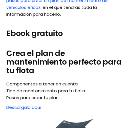
pasos para crear un plan de mantenimiento de
vehículos eficaz
, en el que tendrás toda la
información para hacerlo.
Ebook gratuito
Crea el plan de
mantenimiento perfecto para
tu flota
Componentes a tener en cuenta
Tipo de mantenimiento para tu flota
Pasos para crear tu plan
Descárgalo aquí