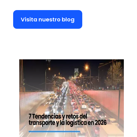
Visita nuestro blog