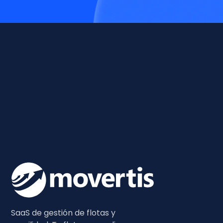
SaaS de gestión de flotas y