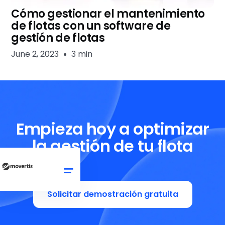
Cómo gestionar el mantenimiento
de flotas con un software de
gestión de flotas
June 2, 2023
3 min
Empieza hoy a optimizar
la gestión de tu flota
Solicitar demostración gratuita