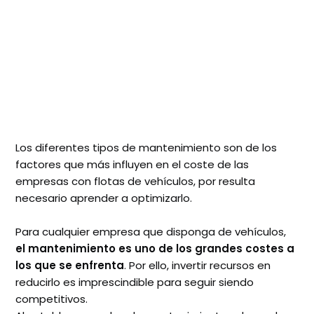
Los diferentes tipos de mantenimiento son de los
factores que más influyen en el coste de las
empresas con flotas de vehículos, por resulta
necesario aprender a optimizarlo.
Para cualquier empresa que disponga de vehículos,
el mantenimiento es uno de los grandes costes a
los que se enfrenta
. Por ello, invertir recursos en
reducirlo es imprescindible para seguir siendo
competitivos.