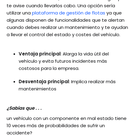
te avise cuando llevarlos cabo. Una opción sería
utilizar una
plataforma de gestión de flotas
ya que
algunas disponen de funcionalidades que te alertan
cuando debes realizar un mantenimiento y te ayudan
a llevar el control del estado y costes del vehículo.
Ventaja principal
: Alarga la vida útil del
vehículo y evita futuros incidentes más
costosos para la empresa.
Desventaja principal
: Implica realizar más
mantenimientos
¿Sabías que . . .
un vehículo con un componente en mal estado tiene
10 veces más de probabilidades de sufrir un
accidente?