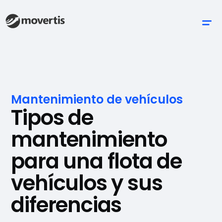
Mantenimiento de vehículos
Tipos de
mantenimiento
para una flota de
vehículos y sus
diferencias