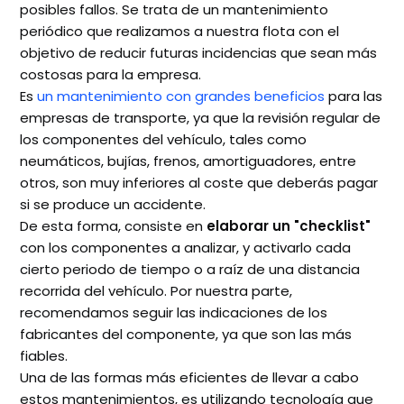
posibles fallos. Se trata de un mantenimiento
periódico que realizamos a nuestra flota con el
objetivo de reducir futuras incidencias que sean más
costosas para la empresa.
Es
un mantenimiento con grandes beneficios
para las
empresas de transporte, ya que la revisión regular de
los componentes del vehículo, tales como
neumáticos, bujías, frenos, amortiguadores, entre
otros, son muy inferiores al coste que deberás pagar
si se produce un accidente.
De esta forma, consiste en
elaborar un "checklist"
con los componentes a analizar, y activarlo cada
cierto periodo de tiempo o a raíz de una distancia
recorrida del vehículo. Por nuestra parte,
recomendamos seguir las indicaciones de los
fabricantes del componente, ya que son las más
fiables.
Una de las formas más eficientes de llevar a cabo
estos mantenimientos, es utilizando tecnología que