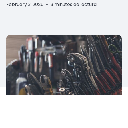
February 3, 2025
3 minutos de lectura