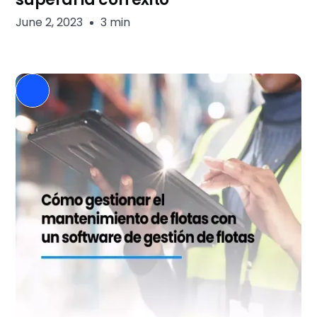
June 2, 2023
3 min