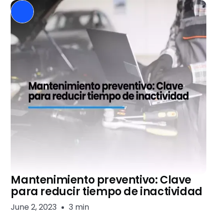
Mantenimiento preventivo: Clave
para reducir tiempo de inactividad
June 2, 2023
3 min