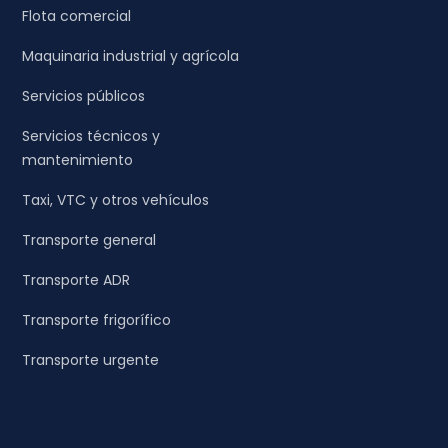
Flota comercial
Maquinaria industrial y agrícola
Servicios públicos
Servicios técnicos y
mantenimiento
Taxi, VTC y otros vehículos
Transporte general
Transporte ADR
Transporte frigorífico
Transporte urgente