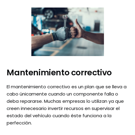
Mantenimiento correctivo
El mantenimiento correctivo es un plan que se lleva a
cabo únicamente cuando un componente falla o
deba repararse. Muchas empresas lo utilizan ya que
creen innecesario invertir recursos en supervisar el
estado del vehículo cuando éste funciona a la
perfección.