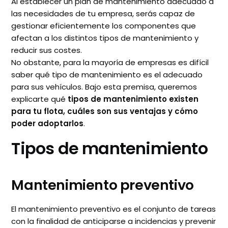
Al establecer un plan de mantenimiento adecuado a
las necesidades de tu empresa, serás capaz de
gestionar eficientemente los componentes que
afectan a los distintos tipos de mantenimiento y
reducir sus costes.
No obstante, para la mayoría de empresas es difícil
saber qué tipo de mantenimiento es el adecuado
para sus vehículos. Bajo esta premisa, queremos
explicarte qué
tipos de mantenimiento existen
para tu flota, cuáles son sus ventajas y cómo
poder adoptarlos
.
Tipos de mantenimiento
Mantenimiento preventivo
El mantenimiento preventivo es el conjunto de tareas
con la finalidad de anticiparse a incidencias y prevenir