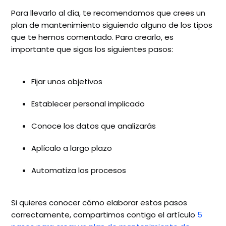
Para llevarlo al día, te recomendamos que crees un
plan de mantenimiento siguiendo alguno de los tipos
que te hemos comentado. Para crearlo, es
importante que sigas los siguientes pasos:
Fijar unos objetivos
Establecer personal implicado
Conoce los datos que analizarás
Aplícalo a largo plazo
Automatiza los procesos
Si quieres conocer cómo elaborar estos pasos
correctamente, compartimos contigo el artículo
5