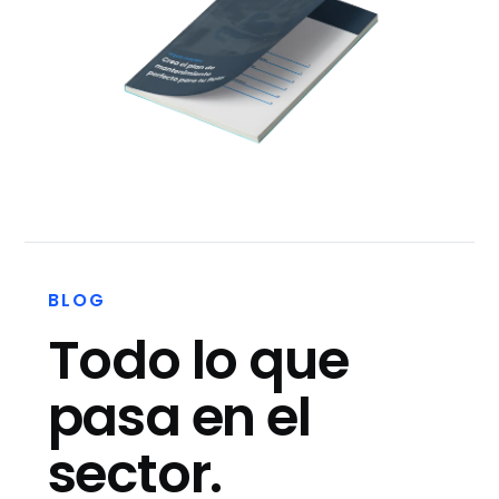
BLOG
Todo lo que
pasa en el
sector.