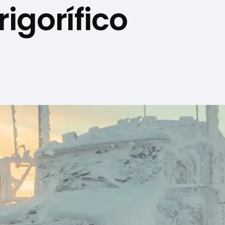
rigorífico