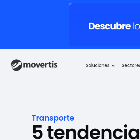
Soluciones
Sectore
Transporte
5 tendencia