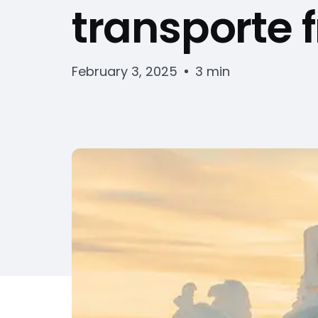
transporte f
February 3, 2025
3 min