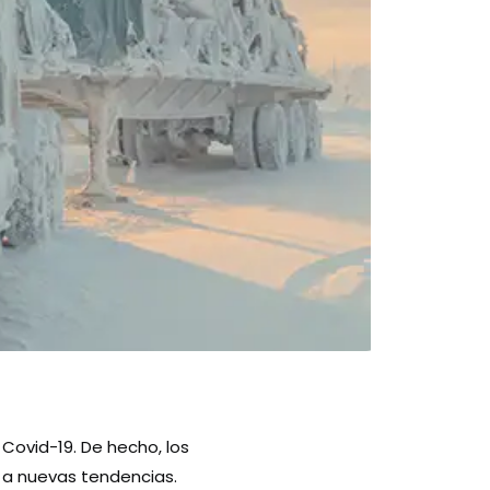
 Covid-19. De hecho, los
 a nuevas tendencias.