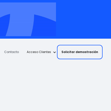
Solicitar demostración
Contacto
Acceso Clientes