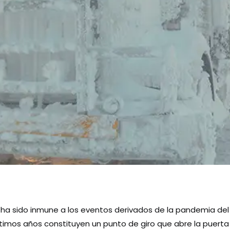
no ha sido inmune a los eventos derivados de la pandemia del
timos años constituyen un punto de giro que abre la puerta