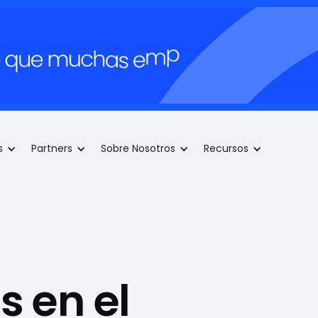
s
Partners
Sobre Nosotros
Recursos
s en el