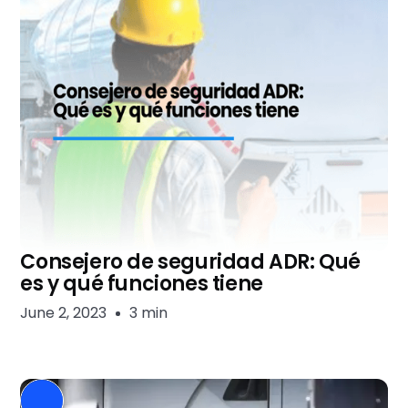
Consejero de seguridad ADR: Qué
es y qué funciones tiene
June 2, 2023
3 min