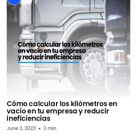
Cómo calcular los kilómetros en
vacío en tu empresa y reducir
ineficiencias
June 2, 2023
3 min