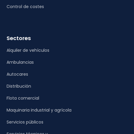
Control de costes
Sectores
Alquiler de vehículos
Ambulancias
Autocares
Distribución
Flota comercial
Maquinaria industrial y agrícola
Servicios públicos
Servicios técnicos y