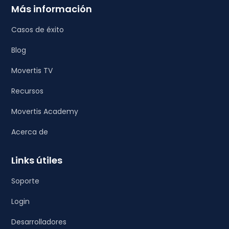
Más información
Casos de éxito
Blog
Movertis TV
Recursos
Movertis Academy
Acerca de
Links útiles
Soporte
Login
Desarrolladores