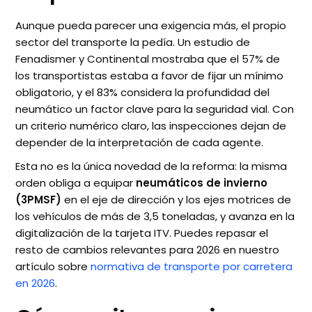
Aunque pueda parecer una exigencia más, el propio
sector del transporte la pedía. Un estudio de
Fenadismer y Continental mostraba que el 57% de
los transportistas estaba a favor de fijar un mínimo
obligatorio, y el 83% considera la profundidad del
neumático un factor clave para la seguridad vial. Con
un criterio numérico claro, las inspecciones dejan de
depender de la interpretación de cada agente.
Esta no es la única novedad de la reforma: la misma
orden obliga a equipar
neumáticos de invierno
(3PMSF)
en el eje de dirección y los ejes motrices de
los vehículos de más de 3,5 toneladas, y avanza en la
digitalización de la tarjeta ITV. Puedes repasar el
resto de cambios relevantes para 2026 en nuestro
artículo sobre
normativa de transporte por carretera
en 2026
.