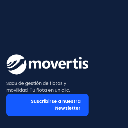
SaaS de gestión de flotas y
movilidad. Tu flota en un clic.
Suscribirse a nuestra
Newsletter