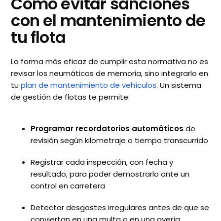
Cómo evitar sanciones
con el mantenimiento de
tu flota
La forma más eficaz de cumplir esta normativa no es
revisar los neumáticos de memoria, sino integrarlo en
tu
plan de mantenimiento de vehículos
. Un sistema
de gestión de flotas te permite:
Programar recordatorios automáticos
de
revisión según kilometraje o tiempo transcurrido
Registrar cada inspección, con fecha y
resultado, para poder demostrarlo ante un
control en carretera
Detectar desgastes irregulares antes de que se
conviertan en una multa o en una avería