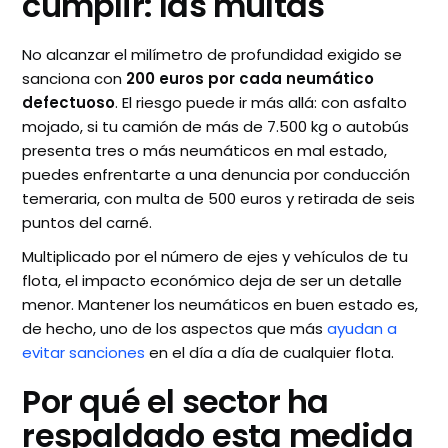
cumplir: las multas
No alcanzar el milímetro de profundidad exigido se
sanciona con
200 euros por cada neumático
defectuoso
. El riesgo puede ir más allá: con asfalto
mojado, si tu camión de más de 7.500 kg o autobús
presenta tres o más neumáticos en mal estado,
puedes enfrentarte a una denuncia por conducción
temeraria, con multa de 500 euros y retirada de seis
puntos del carné.
Multiplicado por el número de ejes y vehículos de tu
flota, el impacto económico deja de ser un detalle
menor. Mantener los neumáticos en buen estado es,
de hecho, uno de los aspectos que más
ayudan a
evitar sanciones
en el día a día de cualquier flota.
Por qué el sector ha
respaldado esta medida