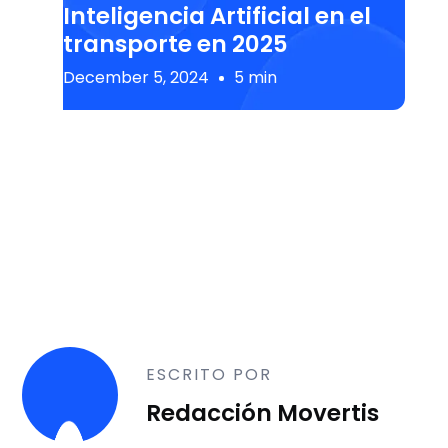
Inteligencia Artificial en el
transporte en 2025
December 5, 2024
5 min
ESCRITO POR
Redacción Movertis