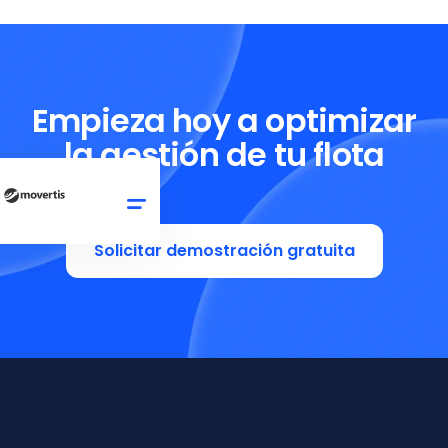
Empieza hoy a optimizar
la gestión de tu flota
Solicitar demostración gratuita