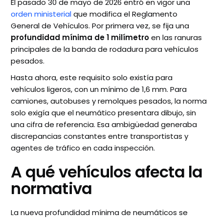
El pasado 30 de mayo de 2026 entró en vigor una
orden ministerial
que modifica el Reglamento
General de Vehículos. Por primera vez, se fija una
profundidad mínima de 1 milímetro
en las ranuras
principales de la banda de rodadura para vehículos
pesados.
Hasta ahora, este requisito solo existía para
vehículos ligeros, con un mínimo de 1,6 mm. Para
camiones, autobuses y remolques pesados, la norma
solo exigía que el neumático presentara dibujo, sin
una cifra de referencia. Esa ambigüedad generaba
discrepancias constantes entre transportistas y
agentes de tráfico en cada inspección.
A qué vehículos afecta la
normativa
La nueva profundidad mínima de neumáticos se