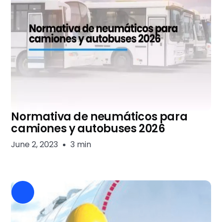
Normativa de neumáticos para
camiones y autobuses 2026
June 2, 2023
3 min