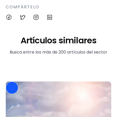
COMPÁRTELO
Artículos similares
Busca entre los más de 200 artículos del sector