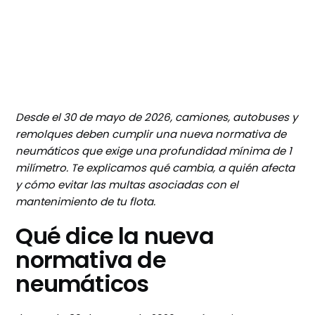
Desde el 30 de mayo de 2026, camiones, autobuses y
remolques deben cumplir una nueva normativa de
neumáticos que exige una profundidad mínima de 1
milímetro. Te explicamos qué cambia, a quién afecta
y cómo evitar las multas asociadas con el
mantenimiento de tu flota.
Qué dice la nueva
normativa de
neumáticos