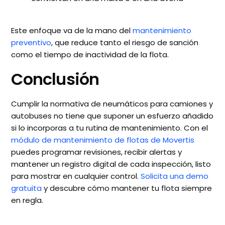
Este enfoque va de la mano del
mantenimiento
preventivo
, que reduce tanto el riesgo de sanción
como el tiempo de inactividad de la flota.
Conclusión
Cumplir la normativa de neumáticos para camiones y
autobuses no tiene que suponer un esfuerzo añadido
si lo incorporas a tu rutina de mantenimiento. Con el
módulo de mantenimiento de flotas de Movertis
puedes programar revisiones, recibir alertas y
mantener un registro digital de cada inspección, listo
para mostrar en cualquier control.
Solicita una demo
gratuita
y descubre cómo mantener tu flota siempre
en regla.