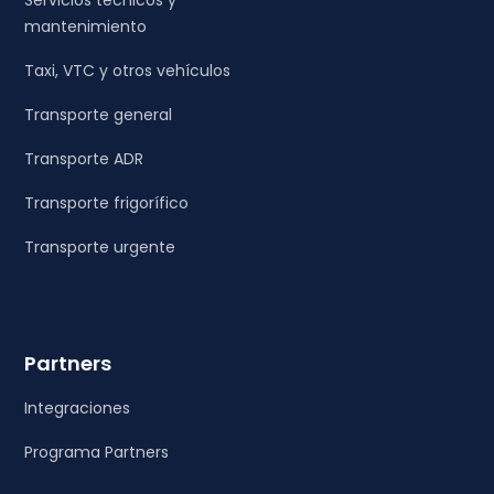
mantenimiento
Taxi, VTC y otros vehículos
Transporte general
Transporte ADR
Transporte frigorífico
Transporte urgente
Partners
Integraciones
Programa Partners