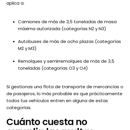
aplica a:
Camiones de más de 3,5 toneladas de masa
máxima autorizada (categorías N2 y N3)
Autobuses de más de ocho plazas (categorías
M2 y M3)
Remolques y semirremolques de más de 3,5
toneladas (categorías O3 y O4)
Si gestionas una flota de transporte de mercancías o
de pasajeros, lo más probable es que prácticamente
todos tus vehículos entren en alguna de estas
categorías.
Cuánto cuesta no