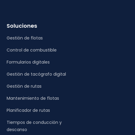
Soluciones
Gestión de flotas
Control de combustible
Formularios digitales
Gestión de tacógrafo digital
Gestión de rutas
Mantenimiento de flotas
Planificador de rutas
Tiempos de conducción y
descanso