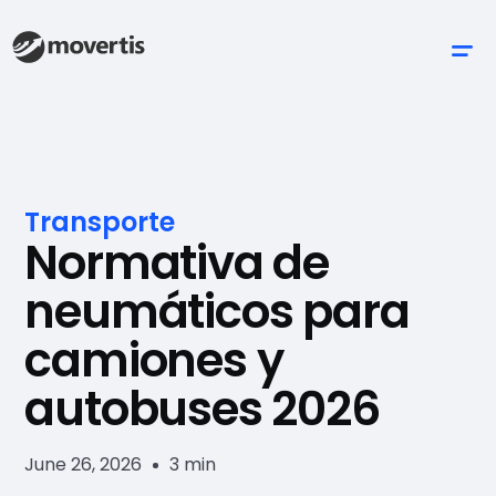
Transporte
Normativa de
neumáticos para
camiones y
autobuses 2026
June 26, 2026
3 min