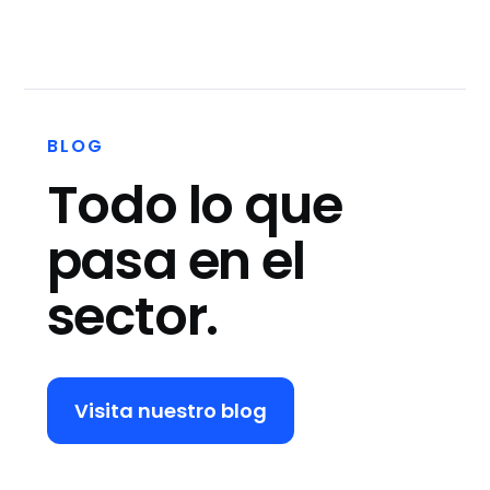
BLOG
Todo lo que
pasa en el
sector.
Visita nuestro blog