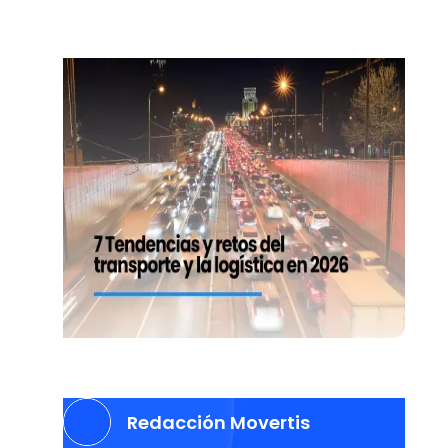
Redacción Movertis